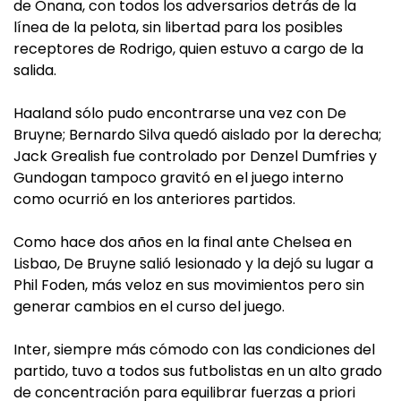
de Onana, con todos los adversarios detrás de la
línea de la pelota, sin libertad para los posibles
receptores de Rodrigo, quien estuvo a cargo de la
salida.
Haaland sólo pudo encontrarse una vez con De
Bruyne; Bernardo Silva quedó aislado por la derecha;
Jack Grealish fue controlado por Denzel Dumfries y
Gundogan tampoco gravitó en el juego interno
como ocurrió en los anteriores partidos.
Como hace dos años en la final ante Chelsea en
Lisbao, De Bruyne salió lesionado y la dejó su lugar a
Phil Foden, más veloz en sus movimientos pero sin
generar cambios en el curso del juego.
Inter, siempre más cómodo con las condiciones del
partido, tuvo a todos sus futbolistas en un alto grado
de concentración para equilibrar fuerzas a priori