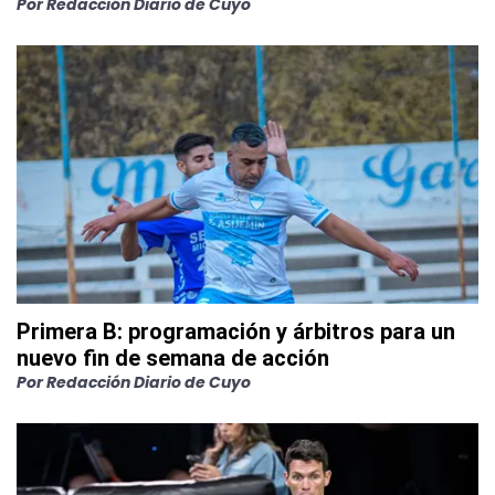
Por
Redacción Diario de Cuyo
Primera B: programación y árbitros para un
nuevo fin de semana de acción
Por
Redacción Diario de Cuyo