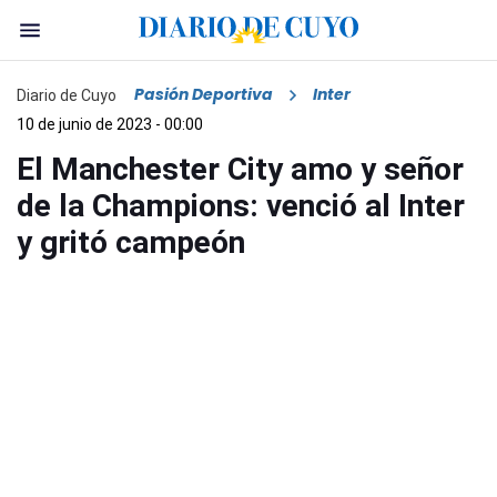
Pasión Deportiva
Inter
Diario de Cuyo
10 de junio de 2023 - 00:00
El Manchester City amo y señor
de la Champions: venció al Inter
y gritó campeón