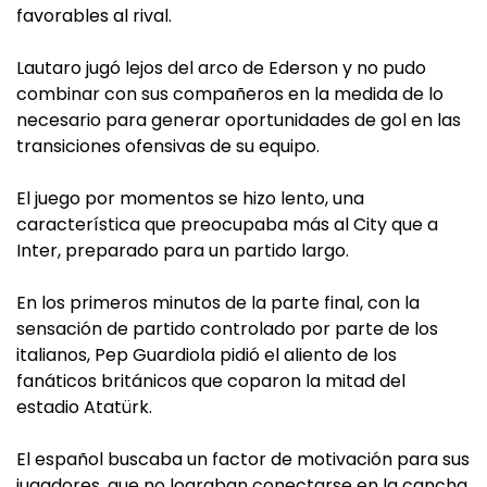
favorables al rival.
Lautaro jugó lejos del arco de Ederson y no pudo
combinar con sus compañeros en la medida de lo
necesario para generar oportunidades de gol en las
transiciones ofensivas de su equipo.
El juego por momentos se hizo lento, una
característica que preocupaba más al City que a
Inter, preparado para un partido largo.
En los primeros minutos de la parte final, con la
sensación de partido controlado por parte de los
italianos, Pep Guardiola pidió el aliento de los
fanáticos británicos que coparon la mitad del
estadio Atatürk.
El español buscaba un factor de motivación para sus
jugadores, que no lograban conectarse en la cancha