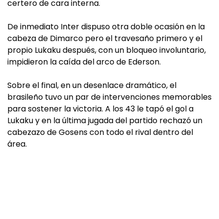
certero de cara interna.
De inmediato Inter dispuso otra doble ocasión en la
cabeza de Dimarco pero el travesaño primero y el
propio Lukaku después, con un bloqueo involuntario,
impidieron la caída del arco de Ederson.
Sobre el final, en un desenlace dramático, el
brasileño tuvo un par de intervenciones memorables
para sostener la victoria. A los 43 le tapó el gol a
Lukaku y en la última jugada del partido rechazó un
cabezazo de Gosens con todo el rival dentro del
área.