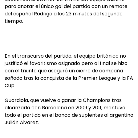
para anotar el único gol del partido con un remate
del español Rodrigo a los 23 minutos del segundo
tiempo.
En el transcurso del partido, el equipo británico no
justificó el favoritismo asignado pero al final se hizo
con el triunfo que aseguró un cierre de campaña
soñado tras la conquista de la Premier League y la FA
Cup.
Guardiola, que vuelve a ganar la Champions tras
alcanzarla con Barcelona en 2009 y 2011, mantuvo
todo el partido en el banco de suplentes al argentino
Julián Álvarez.