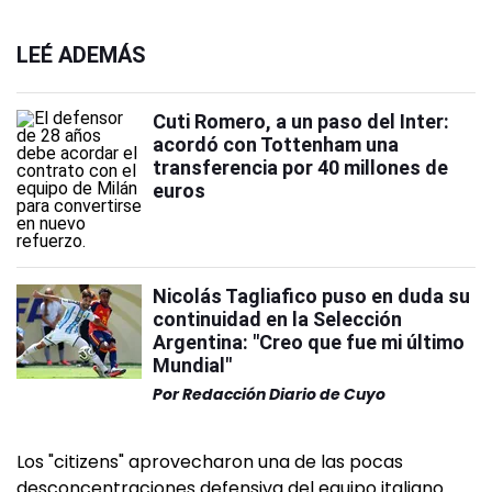
LEÉ ADEMÁS
Cuti Romero, a un paso del Inter:
acordó con Tottenham una
transferencia por 40 millones de
euros
Nicolás Tagliafico puso en duda su
continuidad en la Selección
Argentina: "Creo que fue mi último
Mundial"
Por
Redacción Diario de Cuyo
Los "citizens" aprovecharon una de las pocas
desconcentraciones defensiva del equipo italiano