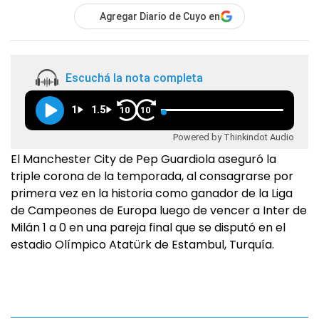
Agregar Diario de Cuyo en
Escuchá la nota completa
1
1.5
10
10
Powered by Thinkindot Audio
El Manchester City de Pep Guardiola aseguró la
triple corona de la temporada, al consagrarse por
primera vez en la historia como ganador de la Liga
de Campeones de Europa luego de vencer a Inter de
Milán 1 a 0 en una pareja final que se disputó en el
estadio Olímpico Atatürk de Estambul, Turquía.