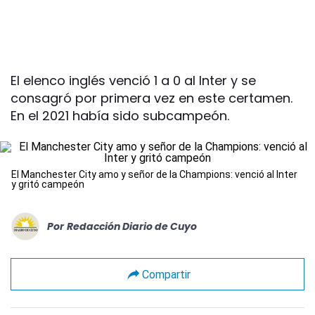
El elenco inglés venció 1 a 0 al Inter y se
consagró por primera vez en este certamen.
En el 2021 había sido subcampeón.
El Manchester City amo y señor de la Champions: venció al Inter
y gritó campeón
Por
Redacción Diario de Cuyo
Compartir