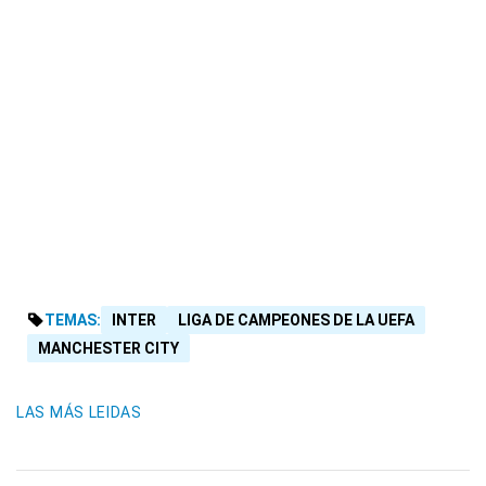
TEMAS:
INTER
LIGA DE CAMPEONES DE LA UEFA
MANCHESTER CITY
LAS MÁS LEIDAS