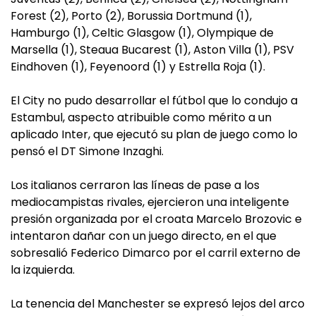
Forest (2), Porto (2), Borussia Dortmund (1),
Hamburgo (1), Celtic Glasgow (1), Olympique de
Marsella (1), Steaua Bucarest (1), Aston Villa (1), PSV
Eindhoven (1), Feyenoord (1) y Estrella Roja (1).
El City no pudo desarrollar el fútbol que lo condujo a
Estambul, aspecto atribuible como mérito a un
aplicado Inter, que ejecutó su plan de juego como lo
pensó el DT Simone Inzaghi.
Los italianos cerraron las líneas de pase a los
mediocampistas rivales, ejercieron una inteligente
presión organizada por el croata Marcelo Brozovic e
intentaron dañar con un juego directo, en el que
sobresalió Federico Dimarco por el carril externo de
la izquierda.
La tenencia del Manchester se expresó lejos del arco