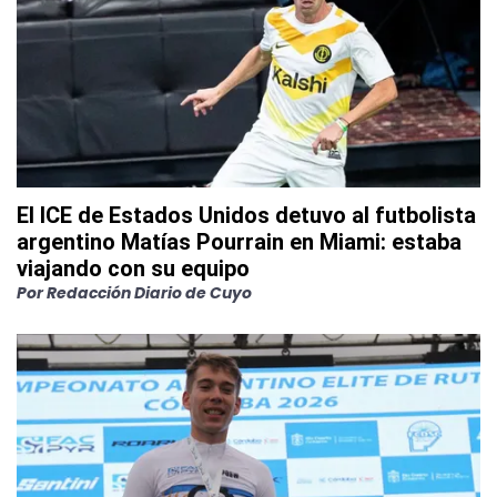
El ICE de Estados Unidos detuvo al futbolista
argentino Matías Pourrain en Miami: estaba
viajando con su equipo
Por
Redacción Diario de Cuyo