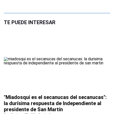
TE PUEDE INTERESAR
"Miadosqui es el secanucas del secanucas":
la durísima respuesta de Independiente al
presidente de San Martín