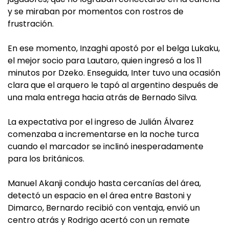
y se miraban por momentos con rostros de
frustración.
En ese momento, Inzaghi apostó por el belga Lukaku,
el mejor socio para Lautaro, quien ingresó a los 11
minutos por Dzeko. Enseguida, Inter tuvo una ocasión
clara que el arquero le tapó al argentino después de
una mala entrega hacia atrás de Bernado Silva.
La expectativa por el ingreso de Julián Álvarez
comenzaba a incrementarse en la noche turca
cuando el marcador se inclinó inesperadamente
para los británicos.
Manuel Akanji condujo hasta cercanías del área,
detectó un espacio en el área entre Bastoni y
Dimarco, Bernardo recibió con ventaja, envió un
centro atrás y Rodrigo acertó con un remate