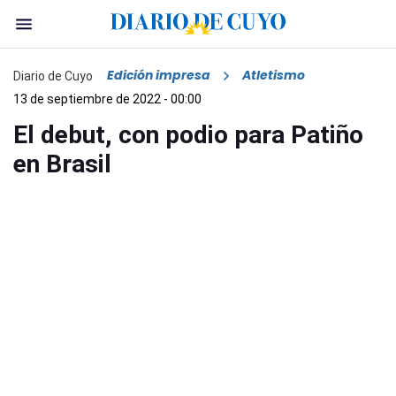
Edición impresa
Atletismo
Diario de Cuyo
13 de septiembre de 2022 - 00:00
El debut, con podio para Patiño
en Brasil