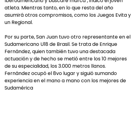
Iberoamericano y buscaré marca", indicó el joven
atleta. Mientras tanto, en lo que resta del año
asumirá otros compromisos, como los Juegos Evita y
un Regional.
Por su parte, San Juan tuvo otro representante en el
Sudamericano U18 de Brasil. Se trata de Enrique
Fernández, quien también tuvo una destacada
actuación y de hecho se metió entre los 10 mejores
de su especialidad, los 3.000 metros llanos.
Fernández ocupó el 8vo lugar y siguió sumando
experiencia en el mano a mano con los mejores de
Sudamérica