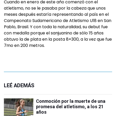
Cuando en enero de este año comenzó con el
atletismo, no se le pasaba por la cabeza que unos
meses después estaría representando al país en el
Campeonato Sudamericano de Atletismo U18 en San
Pablo, Brasil. Y con toda la naturalidad, su debut fue
con medalla porque el sanjuanino de sólo 15 años
obtuvo la de plata en la posta 8×300, a la vez que fue
7mo en 200 metros.
LEÉ ADEMÁS
Conmoción por la muerte de una
promesa del atletismo, a los 21
años