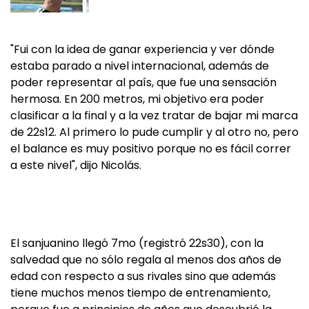
"Fui con la idea de ganar experiencia y ver dónde
estaba parado a nivel internacional, además de
poder representar al país, que fue una sensación
hermosa. En 200 metros, mi objetivo era poder
clasificar a la final y a la vez tratar de bajar mi marca
de 22s12. Al primero lo pude cumplir y al otro no, pero
el balance es muy positivo porque no es fácil correr
a este nivel", dijo Nicolás.
El sanjuanino llegó 7mo (registró 22s30), con la
salvedad que no sólo regala al menos dos años de
edad con respecto a sus rivales sino que además
tiene muchos menos tiempo de entrenamiento,