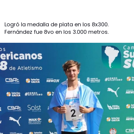
Logró la medalla de plata en los 8x300.
Fernández fue 8vo en los 3.000 metros.