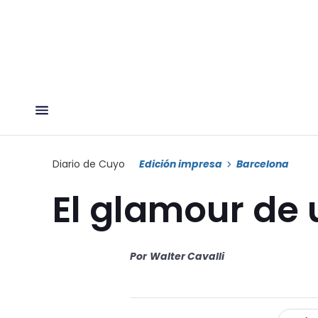
Diario de Cuyo
Edición impresa
Barcelona
El glamour de
Por
Walter Cavalli