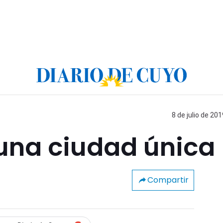
8 de julio de 201
 una ciudad única
Compartir