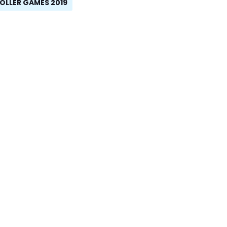
OLLER GAMES 2019