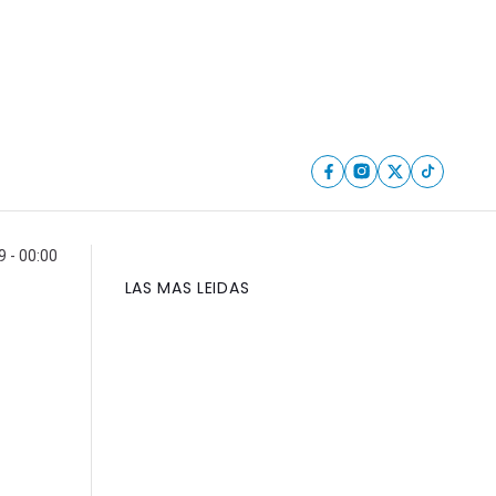
9 - 00:00
LAS MAS LEIDAS