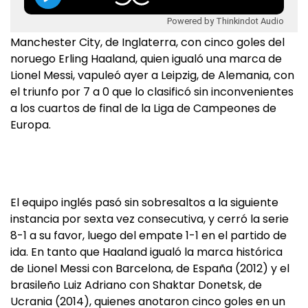
Powered by Thinkindot Audio
Manchester City, de Inglaterra, con cinco goles del
noruego Erling Haaland, quien igualó una marca de
Lionel Messi, vapuleó ayer a Leipzig, de Alemania, con
el triunfo por 7 a 0 que lo clasificó sin inconvenientes
a los cuartos de final de la Liga de Campeones de
Europa.
El equipo inglés pasó sin sobresaltos a la siguiente
instancia por sexta vez consecutiva, y cerró la serie
8-1 a su favor, luego del empate 1-1 en el partido de
ida. En tanto que Haaland igualó la marca histórica
de Lionel Messi con Barcelona, de España (2012) y el
brasileño Luiz Adriano con Shaktar Donetsk, de
Ucrania (2014), quienes anotaron cinco goles en un