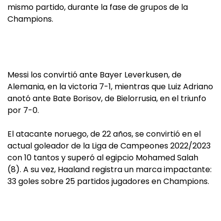
mismo partido, durante la fase de grupos de la
Champions.
Messi los convirtió ante Bayer Leverkusen, de
Alemania, en la victoria 7-1, mientras que Luiz Adriano
anotó ante Bate Borisov, de Bielorrusia, en el triunfo
por 7-0.
El atacante noruego, de 22 años, se convirtió en el
actual goleador de la Liga de Campeones 2022/2023
con 10 tantos y superó al egipcio Mohamed Salah
(8). A su vez, Haaland registra un marca impactante:
33 goles sobre 25 partidos jugadores en Champions.