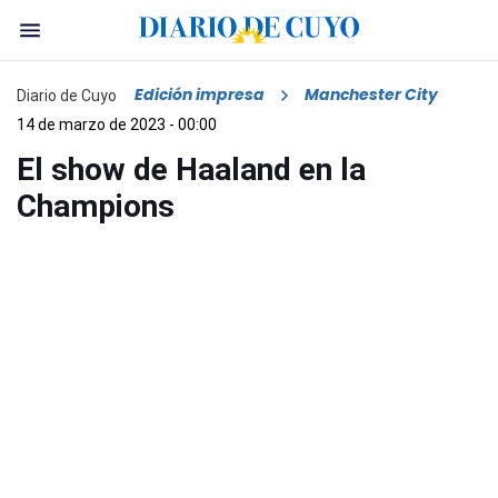
Edición impresa
Manchester City
Diario de Cuyo
14 de marzo de 2023 - 00:00
El show de Haaland en la
Champions