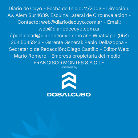
Diario de Cuyo - Fecha de Inicio: 11/2003 - Dirección:
Av. Alem Sur 1639. Esquina Lateral de Circunvalación -
Contacto:
web@diariodecuyo.com.ar
- Email:
web@diariodecuyo.com.ar
/
publicidad@diariodecuyo.com.ar
-
Whatsapp: (054)
264 5045343 - Gerente General: Pablo Dellazoppa -
Secretario de Redacción: Diego Castillo - Editor Web:
Mario Romero - Empresa propietaria del medio -
FRANCISCO MONTES S.A.C.I.F.