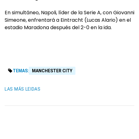
En simultáneo, Napoli, líder de la Serie A, con Giovanni
Simeone, enfrentará a Eintracht (Lucas Alario) en el
estadio Maradona después del 2-0 en la ida.
TEMAS:
MANCHESTER CITY
LAS MÁS LEIDAS