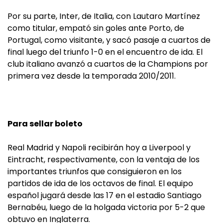
Por su parte, Inter, de Italia, con Lautaro Martínez
como titular, empató sin goles ante Porto, de
Portugal, como visitante, y sacó pasaje a cuartos de
final luego del triunfo 1-0 en el encuentro de ida. El
club italiano avanzó a cuartos de la Champions por
primera vez desde la temporada 2010/2011.
Para sellar boleto
Real Madrid y Napoli recibirán hoy a Liverpool y
Eintracht, respectivamente, con la ventaja de los
importantes triunfos que consiguieron en los
partidos de ida de los octavos de final. El equipo
español jugará desde las 17 en el estadio Santiago
Bernabéu, luego de la holgada victoria por 5-2 que
obtuvo en Inglaterra.