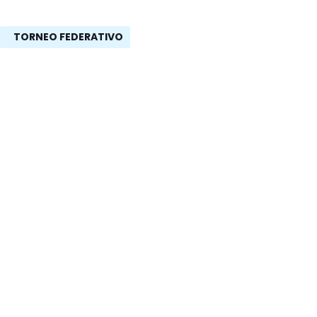
TORNEO FEDERATIVO