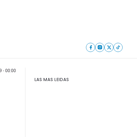
 - 00:00
LAS MAS LEIDAS