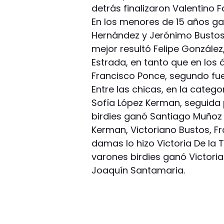
detrás finalizaron Valentino 
En los menores de 15 años g
Hernández y Jerónimo Bustos.
mejor resultó Felipe Gonzále
Estrada, en tanto que en los 
Francisco Ponce, segundo fue
Entre las chicas, en la categ
Sofía López Kerman, seguida
birdies ganó Santiago Muñoz 
Kerman, Victoriano Bustos, Fr
damas lo hizo Victoria De la 
varones birdies ganó Victoria
Joaquín Santamaria.