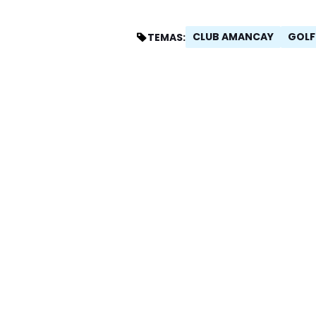
CLUB AMANCAY
GOLF
TEMAS: