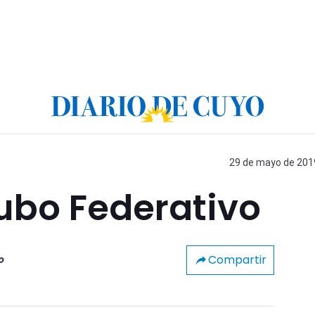
29 de mayo de 2019
bo Federativo
Compartir
o