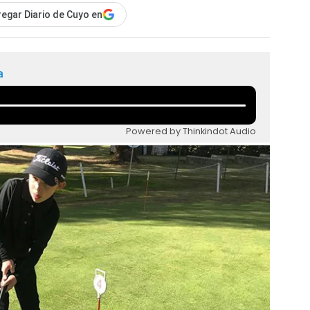
egar Diario de Cuyo en
a
Powered by Thinkindot Audio