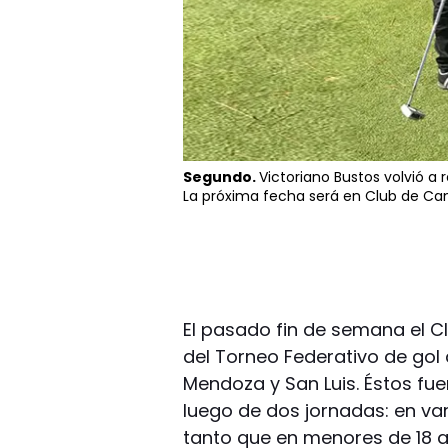
Segundo.
Victoriano Bustos volvió a r
La próxima fecha será en Club de C
El pasado fin de semana el 
del Torneo Federativo de gol
Mendoza y San Luis. Éstos fue
luego de dos jornadas: en var
tanto que en menores de 18 a