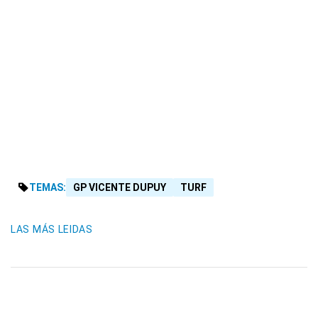
TEMAS:
GP VICENTE DUPUY
TURF
LAS MÁS LEIDAS