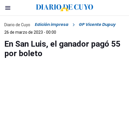
Edición impresa
GP Vicente Dupuy
Diario de Cuyo
26 de marzo de 2023 - 00:00
En San Luis, el ganador pagó 55
por boleto