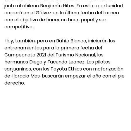
junto al chileno Benjamín Hites. En esta oportunidad
correrá en el Gálvez en la última fecha del torneo
con el objetivo de hacer un buen papel y ser
competitivo.
Hoy, también, pero en Bahía Blanca, iniciarán los
entrenamientos para la primera fecha del
Campeonato 2021 del Turismo Nacional, los
hermanos Diego y Facundo Leanez. Los pilotos
sanjuaninos, con los Toyota Ethios con motorización
de Horacio Mas, buscarán empezar el año con el pie
derecho.