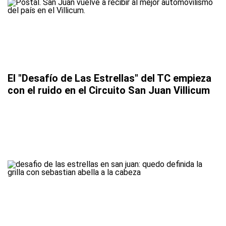
El "Desafío de Las Estrellas" del TC empieza
con el ruido en el Circuito San Juan Villicum