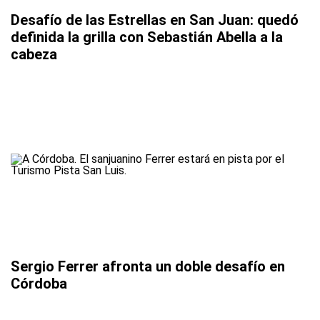
Desafío de las Estrellas en San Juan: quedó
definida la grilla con Sebastián Abella a la
cabeza
Sergio Ferrer afronta un doble desafío en
Córdoba