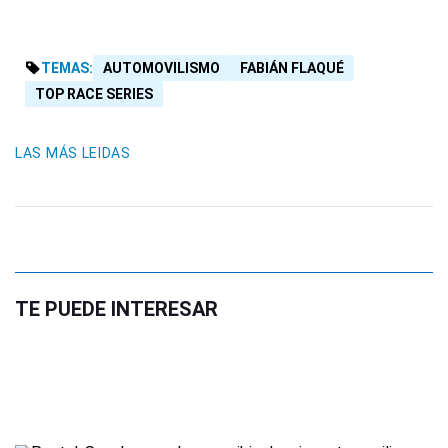
TEMAS:
AUTOMOVILISMO
FABIÁN FLAQUÉ
TOP RACE SERIES
LAS MÁS LEIDAS
TE PUEDE INTERESAR