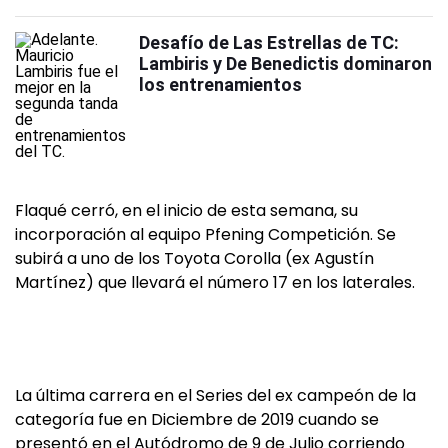
Desafío de Las Estrellas de TC:
Lambiris y De Benedictis dominaron
los entrenamientos
Flaqué cerró, en el inicio de esta semana, su
incorporación al equipo Pfening Competición. Se
subirá a uno de los Toyota Corolla (ex Agustín
Martínez) que llevará el número 17 en los laterales.
La última carrera en el Series del ex campeón de la
categoría fue en Diciembre de 2019 cuando se
presentó en el Autódromo de 9 de Julio corriendo