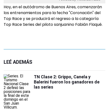
Hoy, en el autódromo de Buenos Aires, comenzarán
los entrenamientos para la fecha "Coronación" del
Top Race y se producirá el regreso a la categoría
Top Race Series del piloto sanjuanino Fabián Flaqué.
LEÉ ADEMÁS
TN Clase 2: Grippo, Canela y
Balerini fueron los ganadores de
las series