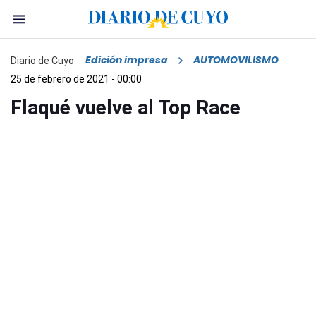
Edición impresa
AUTOMOVILISMO
Diario de Cuyo
25 de febrero de 2021 - 00:00
Flaqué vuelve al Top Race