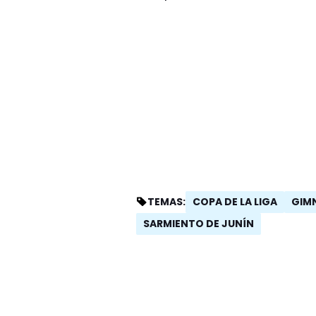
COPA DE LA LIGA
GIMN
TEMAS:
SARMIENTO DE JUNÍN