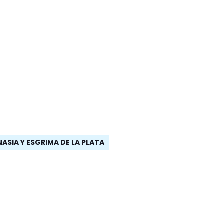
ASIA Y ESGRIMA DE LA PLATA