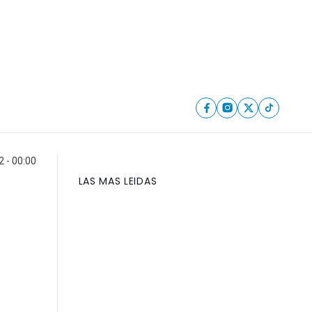
2 - 00:00
LAS MAS LEIDAS