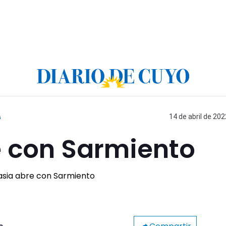
A
14 de abril de 202
 con Sarmiento