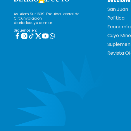
Seccione
San Juan
Av. Alem Sur 1639. Esquina Lateral de
Política
Circunvalación
diariodecuyo.com.ar
Economía
Siguenos en:
Cuyo Mine
Suplemen
Revista O