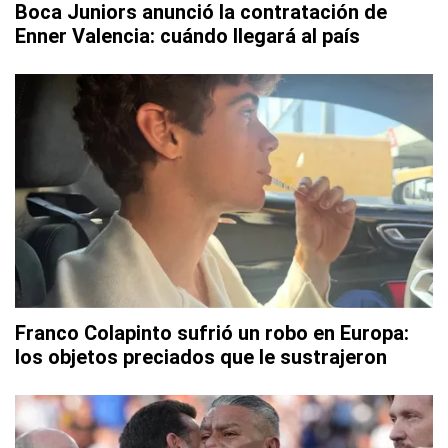
Boca Juniors anunció la contratación de
Enner Valencia: cuándo llegará al país
Franco Colapinto sufrió un robo en Europa:
los objetos preciados que le sustrajeron