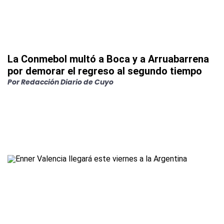
La Conmebol multó a Boca y a Arruabarrena
por demorar el regreso al segundo tiempo
Por
Redacción Diario de Cuyo