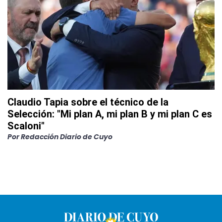
Claudio Tapia sobre el técnico de la
Selección: "Mi plan A, mi plan B y mi plan C es
Scaloni"
Por
Redacción Diario de Cuyo