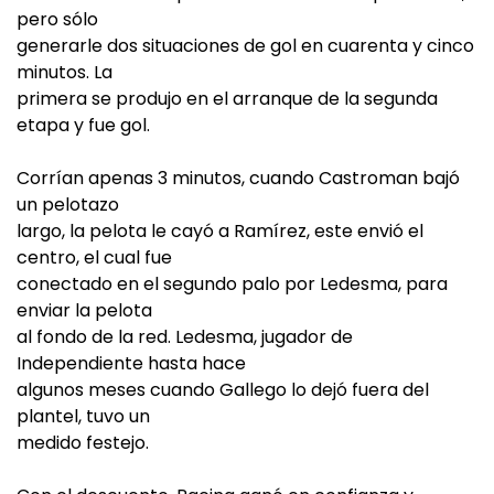
pero sólo
generarle dos situaciones de gol en cuarenta y cinco
minutos. La
primera se produjo en el arranque de la segunda
etapa y fue gol.
Corrían apenas 3 minutos, cuando Castroman bajó
un pelotazo
largo, la pelota le cayó a Ramírez, este envió el
centro, el cual fue
conectado en el segundo palo por Ledesma, para
enviar la pelota
al fondo de la red. Ledesma, jugador de
Independiente hasta hace
algunos meses cuando Gallego lo dejó fuera del
plantel, tuvo un
medido festejo.