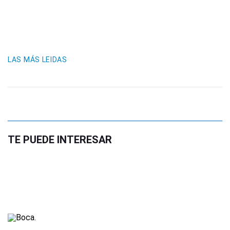
LAS MÁS LEIDAS
TE PUEDE INTERESAR