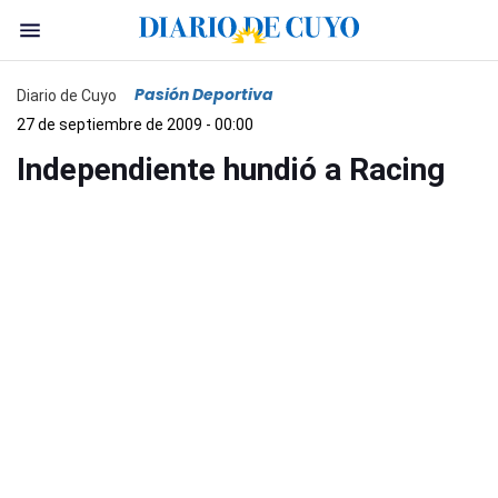
Pasión Deportiva
Diario de Cuyo
27 de septiembre de 2009 - 00:00
Independiente hundió a Racing