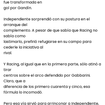
fue transformada en
gol por Gandín.
Independiente sorprendió con su postura en el
arranque del
complemento. A pesar de que sabía que Racing no
sabía como
lastimarlo, prefirió refugiarse en su campo para
cederle la iniciativa al
rival.
Y Racing, al igual que en la primera parte, sólo atinó a
tirar
centros sobre el arco defendido por Gabbarini.
Claro, que a
diferencia de los primero cuarenta y cinco, esa
fórmula lo incomodó.
Pero esa vía sirvió para arrinconar a Independiente,