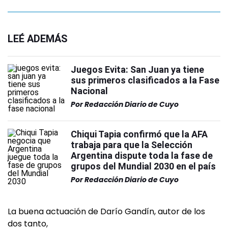
LEÉ ADEMÁS
Juegos Evita: San Juan ya tiene
sus primeros clasificados a la Fase
Nacional
Por
Redacción Diario de Cuyo
Chiqui Tapia confirmó que la AFA
trabaja para que la Selección
Argentina dispute toda la fase de
grupos del Mundial 2030 en el país
Por
Redacción Diario de Cuyo
La buena actuación de Darío Gandín, autor de los
dos tanto,