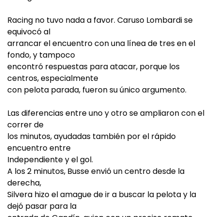
Racing no tuvo nada a favor. Caruso Lombardi se
equivocó al
arrancar el encuentro con una línea de tres en el
fondo, y tampoco
encontró respuestas para atacar, porque los
centros, especialmente
con pelota parada, fueron su único argumento.
Las diferencias entre uno y otro se ampliaron con el
correr de
los minutos, ayudadas también por el rápido
encuentro entre
Independiente y el gol.
A los 2 minutos, Busse envió un centro desde la
derecha,
Silvera hizo el amague de ir a buscar la pelota y la
dejó pasar para la