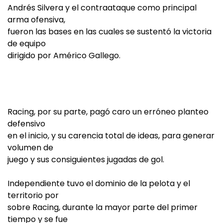
Andrés Silvera y el contraataque como principal
arma ofensiva,
fueron las bases en las cuales se sustentó la victoria
de equipo
dirigido por Américo Gallego.
Racing, por su parte, pagó caro un erróneo planteo
defensivo
en el inicio, y su carencia total de ideas, para generar
volumen de
juego y sus consiguientes jugadas de gol.
Independiente tuvo el dominio de la pelota y el
territorio por
sobre Racing, durante la mayor parte del primer
tiempo y se fue