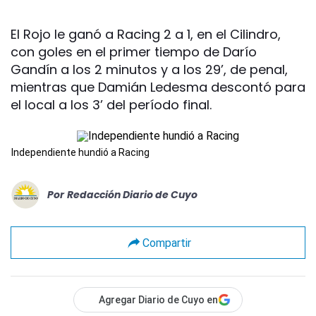
El Rojo le ganó a Racing 2 a 1, en el Cilindro,
con goles en el primer tiempo de Darío
Gandín a los 2 minutos y a los 29’, de penal,
mientras que Damián Ledesma descontó para
el local a los 3’ del período final.
Independiente hundió a Racing
Por
Redacción Diario de Cuyo
Compartir
Agregar Diario de Cuyo en