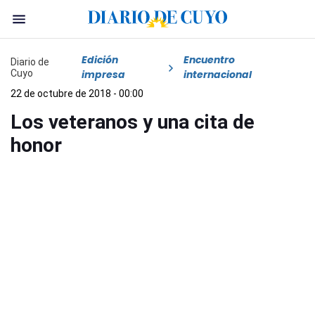
Edición
Encuentro
Diario de
Cuyo
impresa
internacional
22 de octubre de 2018 - 00:00
Los veteranos y una cita de
honor