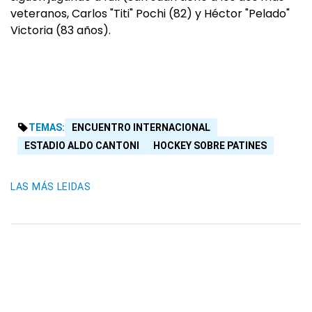
veteranos, Carlos "Titi" Pochi (82) y Héctor "Pelado"
Victoria (83 años).
TEMAS:
ENCUENTRO INTERNACIONAL
ESTADIO ALDO CANTONI
HOCKEY SOBRE PATINES
LAS MÁS LEIDAS