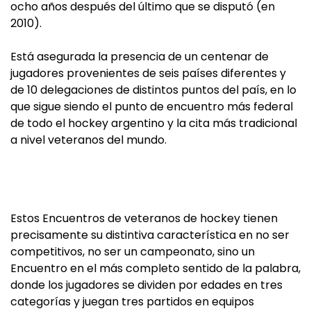
ocho años después del último que se disputó (en
2010).
Está asegurada la presencia de un centenar de
jugadores provenientes de seis países diferentes y
de 10 delegaciones de distintos puntos del país, en lo
que sigue siendo el punto de encuentro más federal
de todo el hockey argentino y la cita más tradicional
a nivel veteranos del mundo.
Estos Encuentros de veteranos de hockey tienen
precisamente su distintiva característica en no ser
competitivos, no ser un campeonato, sino un
Encuentro en el más completo sentido de la palabra,
donde los jugadores se dividen por edades en tres
categorías y juegan tres partidos en equipos