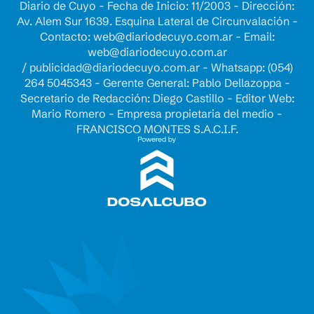
Diario de Cuyo - Fecha de Inicio: 11/2003 - Dirección:
Av. Alem Sur 1639. Esquina Lateral de Circunvalación -
Contacto:
web@diariodecuyo.com.ar
- Email:
web@diariodecuyo.com.ar
/
publicidad@diariodecuyo.com.ar
-
Whatsapp: (054)
264 5045343 - Gerente General: Pablo Dellazoppa -
Secretario de Redacción: Diego Castillo - Editor Web:
Mario Romero - Empresa propietaria del medio -
FRANCISCO MONTES S.A.C.I.F.