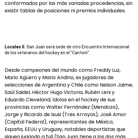
conformados por las más variadas procedencias, sin
existir tablas de posiciones ni premios individuales.
Locales II.
San Juan será sede de otro Encuentro Internacional
de los veteranos del hockey en el "Cantoni".
Desde campeones del mundo como Freddy Luz,
Mario Agüero y Mario Andino, ex jugadores de
selecciones de Argentina y Chile como Nelson Jaime,
Saúl Saidel, Héctor Hugo Victoria, Rubén Leni y
Eduardo Cleveland, ídolos en el hockey de sus
provincias como Walter Fernández (Mendoza),
Jorge y Ricardo de Isusi (Tres Arroyos), José Amor
(Capital Federal), representantes de México,
España, EEUU y Uruguay, notables deportistas que
siguen jugando a full (San Juan tiene a los dos más