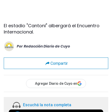
El estadio "Cantoni" albergará el Encuentro
Internacional.
Por
Redacción Diario de Cuyo
Compartir
Agregar Diario de Cuyo en
Escuchá la nota completa