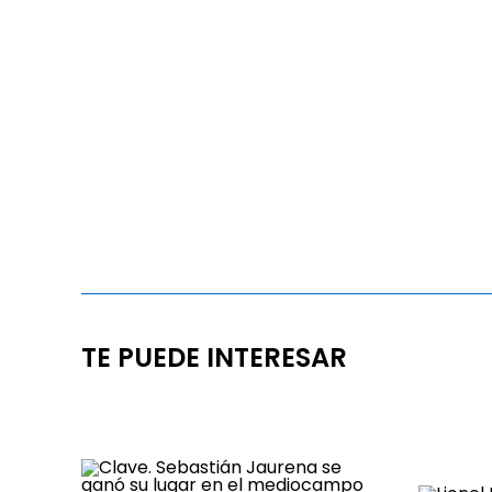
TE PUEDE INTERESAR