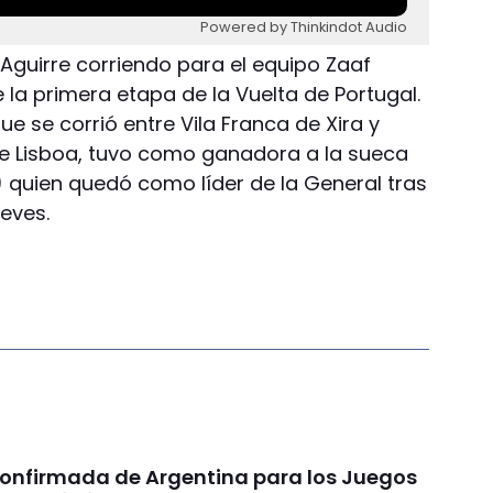
Powered by Thinkindot Audio
l Aguirre corriendo para el equipo Zaaf
e la primera etapa de la Vuelta de Portugal.
que se corrió entre Vila Franca de Xira y
 de Lisboa, tuvo como ganadora a la sueca
) quien quedó como líder de la General tras
eves.
confirmada de Argentina para los Juegos