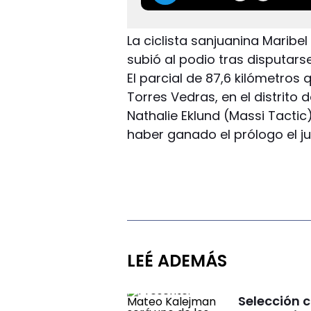
La ciclista sanjuanina Maribe
subió al podio tras disputars
El parcial de 87,6 kilómetros 
Torres Vedras, en el distrito
Nathalie Eklund (Massi Tactic
haber ganado el prólogo el ju
LEÉ ADEMÁS
Selección 