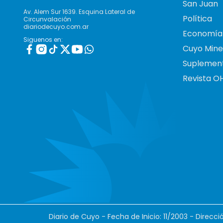
San Juan
Av. Alem Sur 1639. Esquina Lateral de
Política
Circunvalación
diariodecuyo.com.ar
Economía
Siguenos en:
Cuyo Mine
Suplemen
Revista O
Diario de Cuyo - Fecha de Inicio: 11/2003 - Direcc