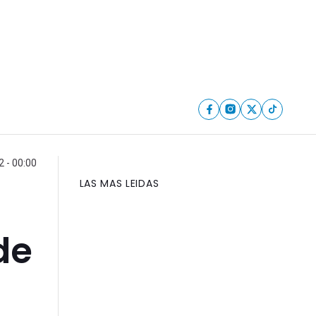
2 - 00:00
LAS MAS LEIDAS
de