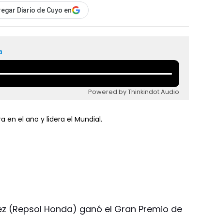
egar Diario de Cuyo en
a
Powered by Thinkindot Audio
 en el año y lidera el Mundial.
ez (Repsol Honda) ganó el Gran Premio de