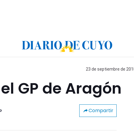
23 de septiembre de 2018
el GP de Aragón
Compartir
o