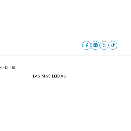
 - 00:00
LAS MAS LEIDAS