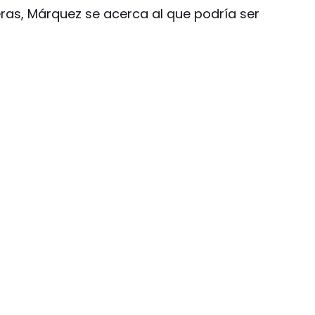
eras, Márquez se acerca al que podría ser