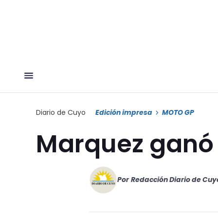
Diario de Cuyo
Edición impresa
MOTO GP
Marquez ganó 
Por
Redacción Diario de Cuy