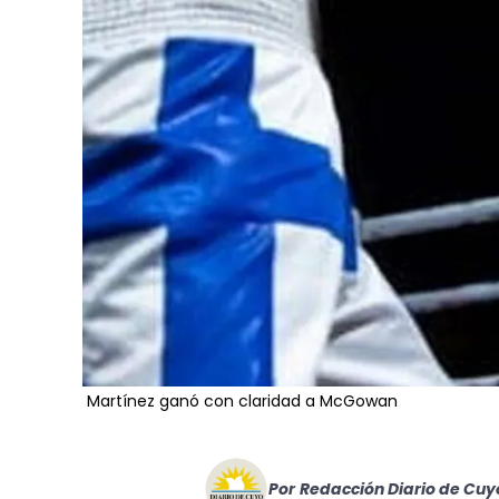
Martínez ganó con claridad a McGowan
Por
Redacción Diario de Cuy