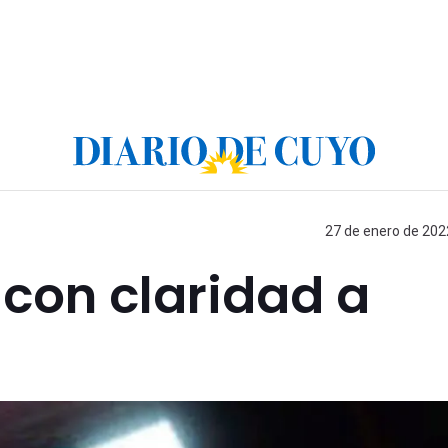
27 de enero de 2022
con claridad a