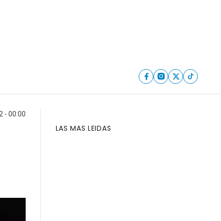
 - 00:00
LAS MAS LEIDAS