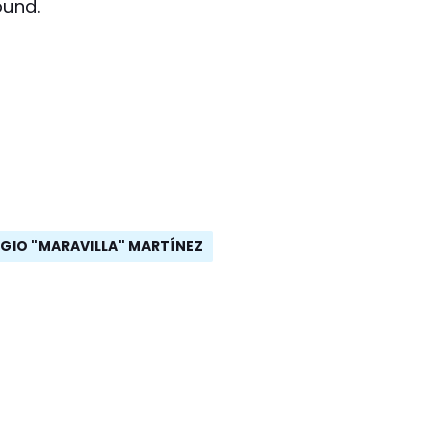
ound.
GIO "MARAVILLA" MARTÍNEZ