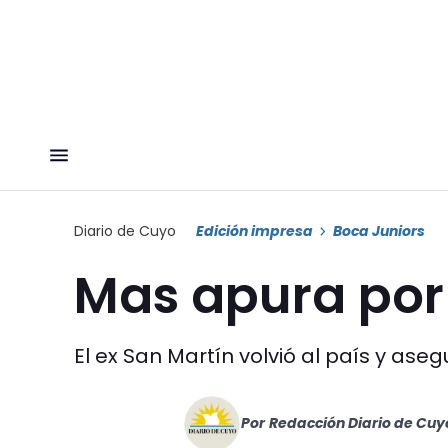
Diario de Cuyo
Edición impresa
Boca Juniors
Mas apura por
El ex San Martín volvió al país y aseg
Por
Redacción Diario de Cuy