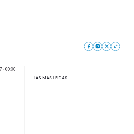
 - 00:00
LAS MAS LEIDAS