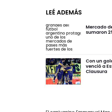
LEÉ ADEMÁS
Mercado de 
sumaron 25 
Con un gol
venció a Es
Clausura