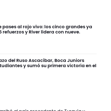
pases al rojo vivo: los cinco grandes ya
refuerzos y River lidera con nueve.
azo del Ruso Ascacíbar, Boca Juniors
tudiantes y sumó su primera victoria en el