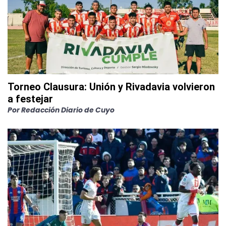
Torneo Clausura: Unión y Rivadavia volvieron
a festejar
Por
Redacción Diario de Cuyo