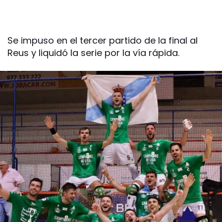
Se impuso en el tercer partido de la final al
Reus y liquidó la serie por la vía rápida.