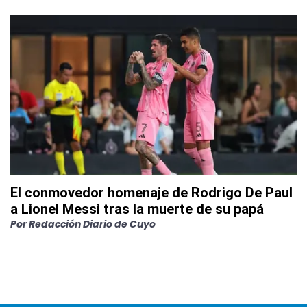
El conmovedor homenaje de Rodrigo De Paul
a Lionel Messi tras la muerte de su papá
Por
Redacción Diario de Cuyo