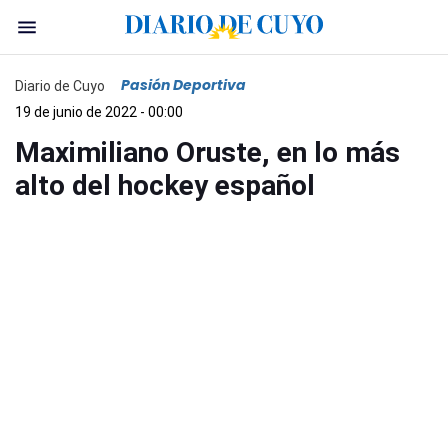
Pasión Deportiva
Diario de Cuyo
19 de junio de 2022 - 00:00
Maximiliano Oruste, en lo más
alto del hockey español