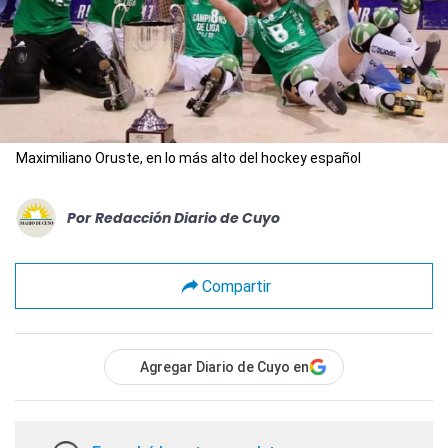
Maximiliano Oruste, en lo más alto del hockey español
Por
Redacción Diario de Cuyo
Compartir
Agregar Diario de Cuyo en