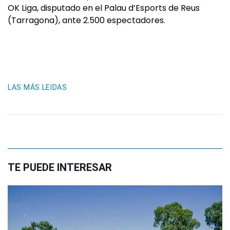
OK Liga, disputado en el Palau d’Esports de Reus
(Tarragona), ante 2.500 espectadores.
LAS MÁS LEIDAS
TE PUEDE INTERESAR