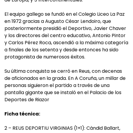
El equipo gallego se fundó en el Colegio Liceo La Paz
en 1972 gracias a Augusto César Lendoiro, que
posteriormente presidió el Deportivo, Javier Chaver
y los directores del centro educativo, Antonio Pintor
y Carlos Pérez Roca, ascendió a la máxima categoría
a finales de los setenta y desde entonces ha sido
protagonista de numerosos éxitos.
Su última conquista se cerró en Reus, con decenas
de aficionados en la grada. En A Coruña, un millar de
personas siguieron el partido a través de una
pantalla gigante que se instaló en el Palacio de los
Deportes de Riazor
Ficha técnica:
2 – REUS DEPORTIU VIRGINIAS (1+1): Càndid Ballart,