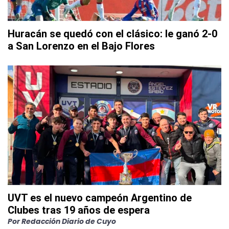
Huracán se quedó con el clásico: le ganó 2-0
a San Lorenzo en el Bajo Flores
UVT es el nuevo campeón Argentino de
Clubes tras 19 años de espera
Por
Redacción Diario de Cuyo