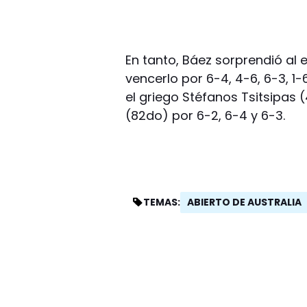
En tanto, Báez sorprendió al
vencerlo por 6-4, 4-6, 6-3, 1
el griego Stéfanos Tsitsipas 
(82do) por 6-2, 6-4 y 6-3.
ABIERTO DE AUSTRALIA
TEMAS: