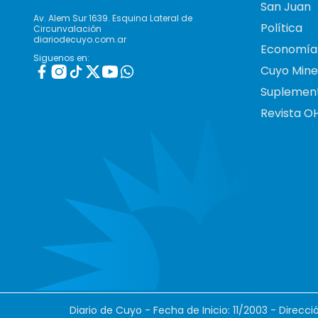
San Juan
Av. Alem Sur 1639. Esquina Lateral de
Política
Circunvalación
diariodecuyo.com.ar
Economía
Siguenos en:
Cuyo Mine
Suplemen
Revista O
Diario de Cuyo - Fecha de Inicio: 11/2003 - Direcc