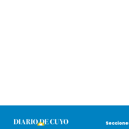
Seccione