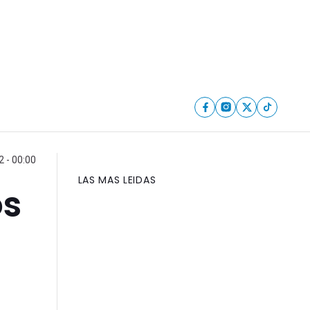
 - 00:00
LAS MAS LEIDAS
os