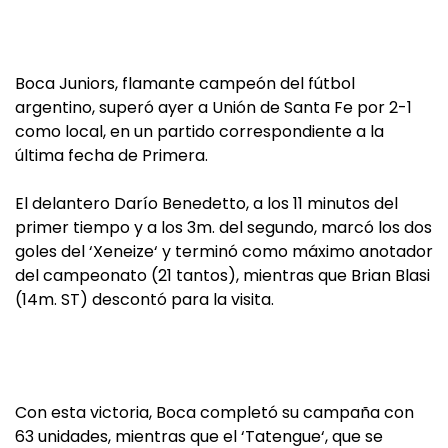
Boca Juniors, flamante campeón del fútbol
argentino, superó ayer a Unión de Santa Fe por 2-1
como local, en un partido correspondiente a la
última fecha de Primera.
El delantero Darío Benedetto, a los 11 minutos del
primer tiempo y a los 3m. del segundo, marcó los dos
goles del ‘Xeneize‘ y terminó como máximo anotador
del campeonato (21 tantos), mientras que Brian Blasi
(14m. ST) descontó para la visita.
Con esta victoria, Boca completó su campaña con
63 unidades, mientras que el ‘Tatengue‘, que se