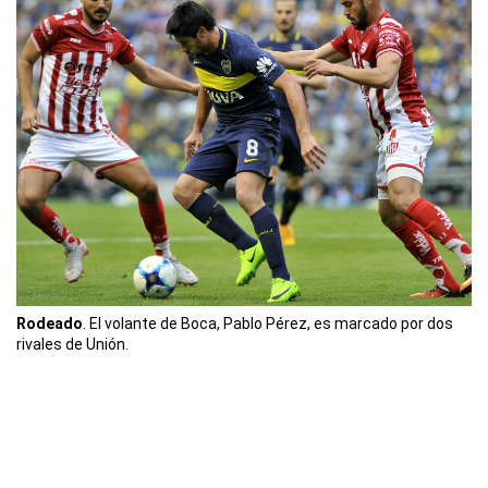
Rodeado
. El volante de Boca, Pablo Pérez, es marcado por dos
rivales de Unión.