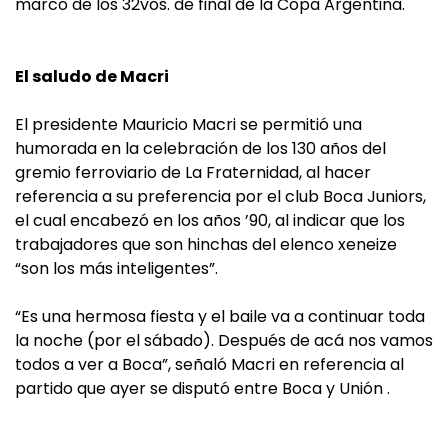
marco de los 32vos. de final de la Copa Argentina.
El saludo de Macri
El presidente Mauricio Macri se permitió una
humorada en la celebración de los 130 años del
gremio ferroviario de La Fraternidad, al hacer
referencia a su preferencia por el club Boca Juniors,
el cual encabezó en los años ’90, al indicar que los
trabajadores que son hinchas del elenco xeneize
“son los más inteligentes”.
“Es una hermosa fiesta y el baile va a continuar toda
la noche (por el sábado). Después de acá nos vamos
todos a ver a Boca”, señaló Macri en referencia al
partido que ayer se disputó entre Boca y Unión .