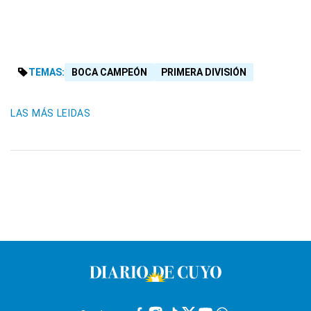
TEMAS:
BOCA CAMPEÓN
PRIMERA DIVISIÓN
LAS MÁS LEIDAS