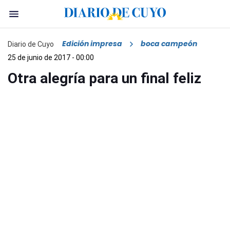
Edición impresa
boca campeón
Diario de Cuyo
25 de junio de 2017 - 00:00
Otra alegría para un final feliz