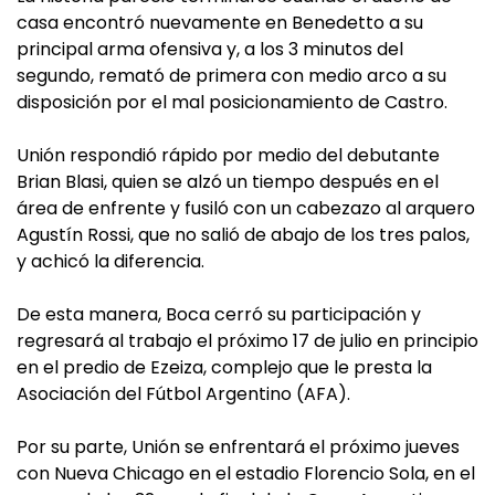
casa encontró nuevamente en Benedetto a su
principal arma ofensiva y, a los 3 minutos del
segundo, remató de primera con medio arco a su
disposición por el mal posicionamiento de Castro.
Unión respondió rápido por medio del debutante
Brian Blasi, quien se alzó un tiempo después en el
área de enfrente y fusiló con un cabezazo al arquero
Agustín Rossi, que no salió de abajo de los tres palos,
y achicó la diferencia.
De esta manera, Boca cerró su participación y
regresará al trabajo el próximo 17 de julio en principio
en el predio de Ezeiza, complejo que le presta la
Asociación del Fútbol Argentino (AFA).
Por su parte, Unión se enfrentará el próximo jueves
con Nueva Chicago en el estadio Florencio Sola, en el