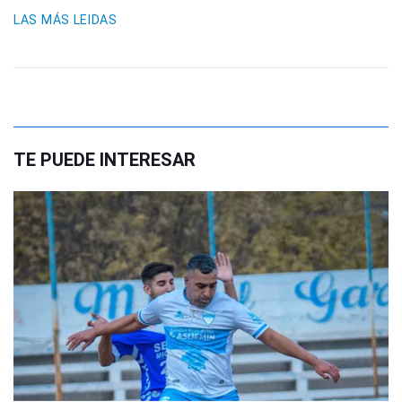
LAS MÁS LEIDAS
TE PUEDE INTERESAR