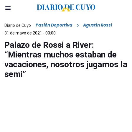
Pasión Deportiva
Agustín Rossi
Diario de Cuyo
31 de mayo de 2021 - 00:00
Palazo de Rossi a River:
“Mientras muchos estaban de
vacaciones, nosotros jugamos la
semi”