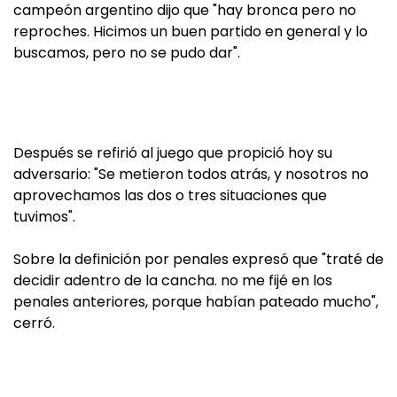
campeón argentino dijo que "hay bronca pero no
reproches. Hicimos un buen partido en general y lo
buscamos, pero no se pudo dar".
Después se refirió al juego que propició hoy su
adversario: "Se metieron todos atrás, y nosotros no
aprovechamos las dos o tres situaciones que
tuvimos".
Sobre la definición por penales expresó que "traté de
decidir adentro de la cancha. no me fijé en los
penales anteriores, porque habían pateado mucho",
cerró.