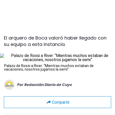
El arquero de Boca valoró haber llegado con
su equipo a esta instancia.
Palazo de Rossi a River: “Mientras muchos estaban de
vacaciones, nosotros jugamos la semi”
Por
Redacción Diario de Cuyo
Compartir