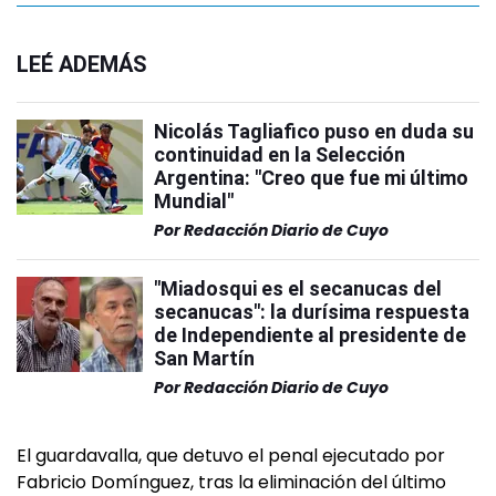
LEÉ ADEMÁS
Nicolás Tagliafico puso en duda su
continuidad en la Selección
Argentina: "Creo que fue mi último
Mundial"
Por
Redacción Diario de Cuyo
"Miadosqui es el secanucas del
secanucas": la durísima respuesta
de Independiente al presidente de
San Martín
Por
Redacción Diario de Cuyo
El guardavalla, que detuvo el penal ejecutado por
Fabricio Domínguez, tras la eliminación del último