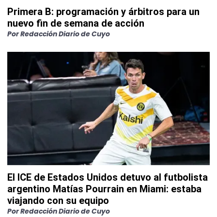
Primera B: programación y árbitros para un
nuevo fin de semana de acción
Por
Redacción Diario de Cuyo
El ICE de Estados Unidos detuvo al futbolista
argentino Matías Pourrain en Miami: estaba
viajando con su equipo
Por
Redacción Diario de Cuyo