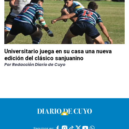
Universitario juega en su casa una nueva
edición del clásico sanjuanino
Por
Redacción Diario de Cuyo
Seguinos en: