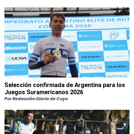
Selección confirmada de Argentina para los
Juegos Suramericanos 2026
Por
Redacción Diario de Cuyo