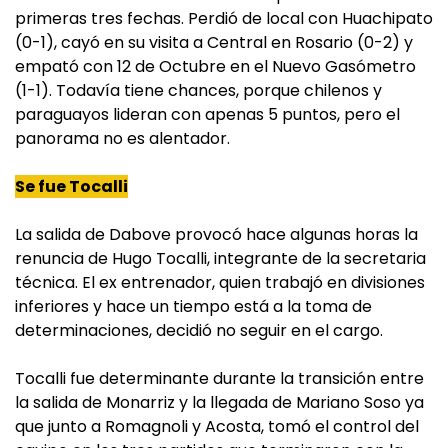
primeras tres fechas. Perdió de local con Huachipato
(0-1), cayó en su visita a Central en Rosario (0-2) y
empató con 12 de Octubre en el Nuevo Gasómetro
(1-1). Todavía tiene chances, porque chilenos y
paraguayos lideran con apenas 5 puntos, pero el
panorama no es alentador.
Se fue
Tocalli
La salida de Dabove provocó hace algunas horas la
renuncia de Hugo Tocalli, integrante de la secretaria
técnica. El ex entrenador, quien trabajó en divisiones
inferiores y hace un tiempo está a la toma de
determinaciones, decidió no seguir en el cargo.
Tocalli fue determinante durante la transición entre
la salida de Monarriz y la llegada de Mariano Soso ya
que junto a Romagnoli y Acosta, tomó el control del