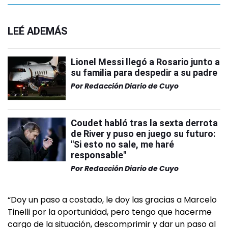
LEÉ ADEMÁS
Lionel Messi llegó a Rosario junto a
su familia para despedir a su padre
Por
Redacción Diario de Cuyo
Coudet habló tras la sexta derrota
de River y puso en juego su futuro:
"Si esto no sale, me haré
responsable"
Por
Redacción Diario de Cuyo
“Doy un paso a costado, le doy las gracias a Marcelo
Tinelli por la oportunidad, pero tengo que hacerme
cargo de la situación, descomprimir y dar un paso al