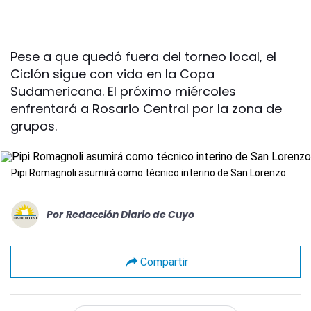
Pese a que quedó fuera del torneo local, el
Ciclón sigue con vida en la Copa
Sudamericana. El próximo miércoles
enfrentará a Rosario Central por la zona de
grupos.
Pipi Romagnoli asumirá como técnico interino de San Lorenzo
Por
Redacción Diario de Cuyo
Compartir