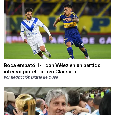
Boca empató 1-1 con Vélez en un partido
intenso por el Torneo Clausura
Por
Redacción Diario de Cuyo