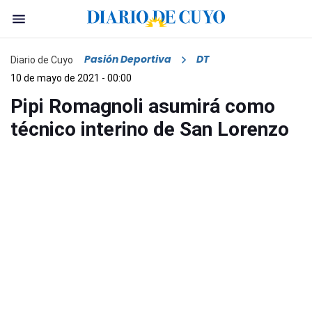
Pasión Deportiva
DT
Diario de Cuyo
10 de mayo de 2021 - 00:00
Pipi Romagnoli asumirá como
técnico interino de San Lorenzo