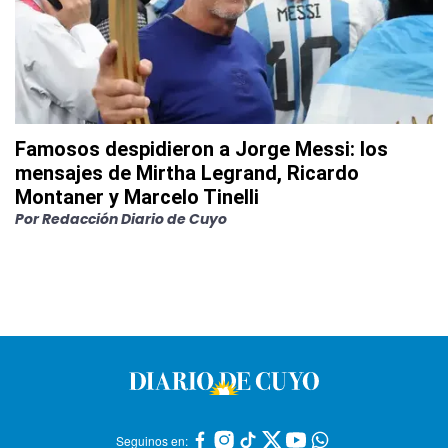
Famosos despidieron a Jorge Messi: los
mensajes de Mirtha Legrand, Ricardo
Montaner y Marcelo Tinelli
Por
Redacción Diario de Cuyo
Seguinos en: