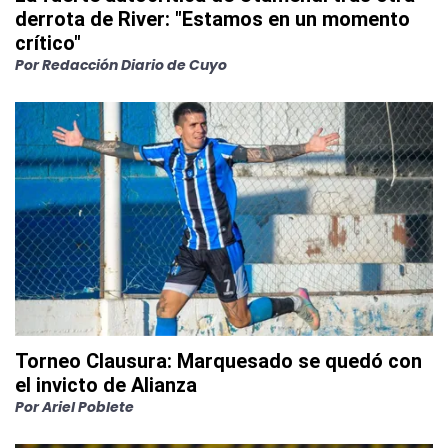
derrota de River: "Estamos en un momento
crítico"
Por
Redacción Diario de Cuyo
Torneo Clausura: Marquesado se quedó con
el invicto de Alianza
Por
Ariel Poblete