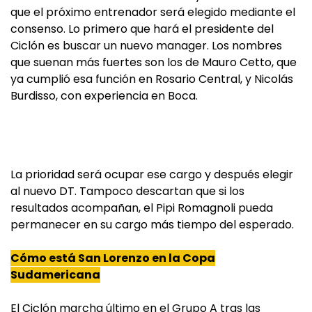
que el próximo entrenador será elegido mediante el
consenso. Lo primero que hará el presidente del
Ciclón es buscar un nuevo manager. Los nombres
que suenan más fuertes son los de Mauro Cetto, que
ya cumplió esa función en Rosario Central, y Nicolás
Burdisso, con experiencia en Boca.
La prioridad será ocupar ese cargo y después elegir
al nuevo DT. Tampoco descartan que si los
resultados acompañan, el Pipi Romagnoli pueda
permanecer en su cargo más tiempo del esperado.
Cómo está San Lorenzo en la Copa
Sudamericana
El Ciclón marcha último en el Grupo A tras las