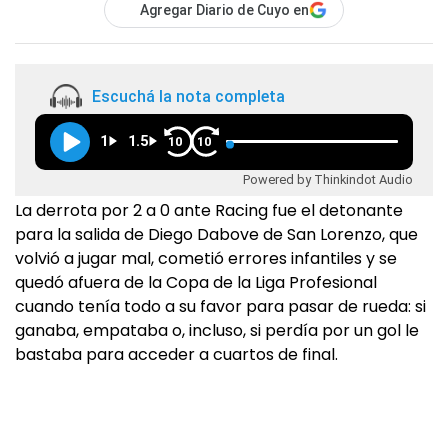
Agregar Diario de Cuyo en
Escuchá la nota completa
1
1.5
10
10
Powered by Thinkindot Audio
La derrota por 2 a 0 ante Racing fue el detonante
para la salida de Diego Dabove de San Lorenzo, que
volvió a jugar mal, cometió errores infantiles y se
quedó afuera de la Copa de la Liga Profesional
cuando tenía todo a su favor para pasar de rueda: si
ganaba, empataba o, incluso, si perdía por un gol le
bastaba para acceder a cuartos de final.