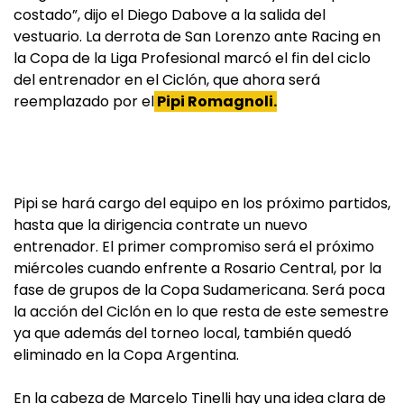
costado”, dijo el Diego Dabove a la salida del
vestuario. La derrota de San Lorenzo ante Racing en
la Copa de la Liga Profesional marcó el fin del ciclo
del entrenador en el Ciclón, que ahora será
reemplazado por el
Pipi
Romagnoli
.
Pipi se hará cargo del equipo en los próximo partidos,
hasta que la dirigencia contrate un nuevo
entrenador. El primer compromiso será el próximo
miércoles cuando enfrente a Rosario Central, por la
fase de grupos de la Copa Sudamericana. Será poca
la acción del Ciclón en lo que resta de este semestre
ya que además del torneo local, también quedó
eliminado en la Copa Argentina.
En la cabeza de Marcelo Tinelli hay una idea clara de