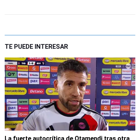
TE PUEDE INTERESAR
La fuerte autocrítica de Otamendi tras otra