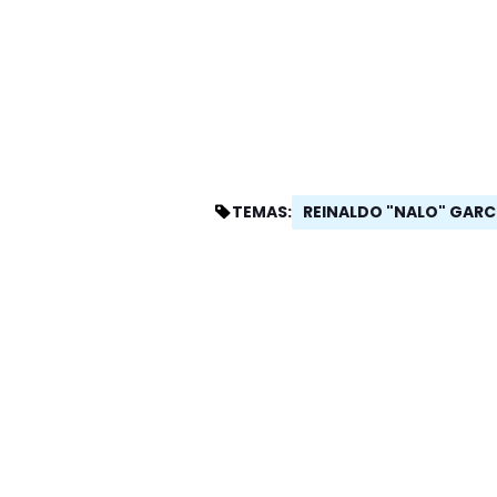
REINALDO "NALO" GARC
TEMAS: