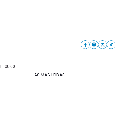
 - 00:00
LAS MAS LEIDAS