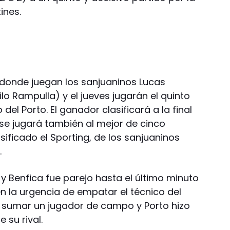
ines.
 (donde juegan los sanjuaninos Lucas
lo Rampulla) y el jueves jugarán el quinto
 del Porto. El ganador clasificará a la final
se jugará también al mejor de cinco
sificado el Sporting, de los sanjuaninos
.
 y Benfica fue parejo hasta el último minuto
n la urgencia de empatar el técnico del
a sumar un jugador de campo y Porto hizo
 su rival.