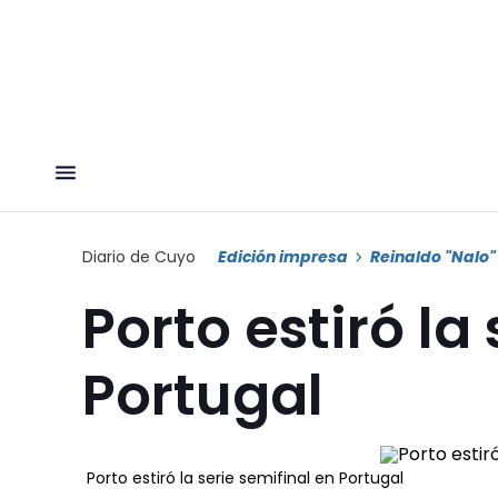
Diario de Cuyo
Edición impresa
Reinaldo "Nalo"
Porto estiró la
Portugal
Porto estiró la serie semifinal en Portugal