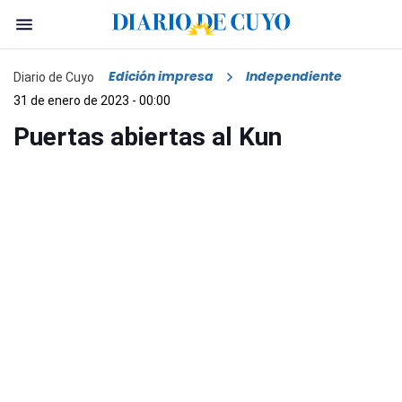
Edición impresa
Independiente
Diario de Cuyo
31 de enero de 2023 - 00:00
Puertas abiertas al Kun