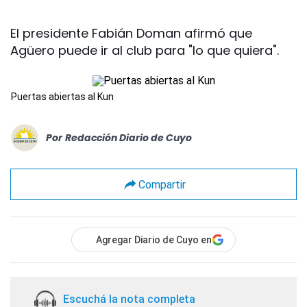
El presidente Fabián Doman afirmó que
Agüero puede ir al club para "lo que quiera".
Puertas abiertas al Kun
Por
Redacción Diario de Cuyo
Compartir
Agregar Diario de Cuyo en
Escuchá la nota completa