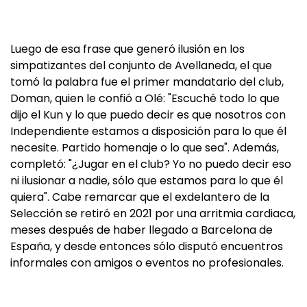
Luego de esa frase que generó ilusión en los
simpatizantes del conjunto de Avellaneda, el que
tomó la palabra fue el primer mandatario del club,
Doman, quien le confió a Olé: "Escuché todo lo que
dijo el Kun y lo que puedo decir es que nosotros con
Independiente estamos a disposición para lo que él
necesite. Partido homenaje o lo que sea". Además,
completó: "¿Jugar en el club? Yo no puedo decir eso
ni ilusionar a nadie, sólo que estamos para lo que él
quiera". Cabe remarcar que el exdelantero de la
Selección se retiró en 2021 por una arritmia cardiaca,
meses después de haber llegado a Barcelona de
España, y desde entonces sólo disputó encuentros
informales con amigos o eventos no profesionales.