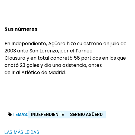
Sus números
En Independiente, Agüero hizo su estreno en julio de
2003 ante San Lorenzo, por el Torneo
Clausura y en total concretó 56 partidos en los que
anotó 23 goles y dio una asistencia, antes
de ir al Atlético de Madrid.
TEMAS:
INDEPENDIENTE
SERGIO AGÜERO
LAS MÁS LEIDAS