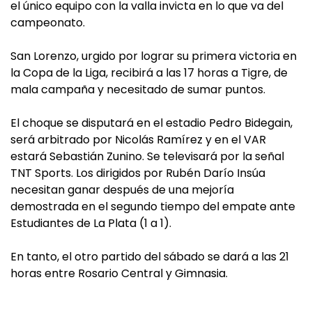
el único equipo con la valla invicta en lo que va del
campeonato.
San Lorenzo, urgido por lograr su primera victoria en
la Copa de la Liga, recibirá a las 17 horas a Tigre, de
mala campaña y necesitado de sumar puntos.
El choque se disputará en el estadio Pedro Bidegain,
será arbitrado por Nicolás Ramírez y en el VAR
estará Sebastián Zunino. Se televisará por la señal
TNT Sports. Los dirigidos por Rubén Darío Insúa
necesitan ganar después de una mejoría
demostrada en el segundo tiempo del empate ante
Estudiantes de La Plata (1 a 1).
En tanto, el otro partido del sábado se dará a las 21
horas entre Rosario Central y Gimnasia.