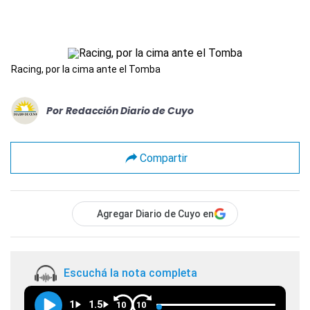
Racing, por la cima ante el Tomba
Por
Redacción Diario de Cuyo
Compartir
Agregar Diario de Cuyo en
Escuchá la nota completa
1
1.5
10
10