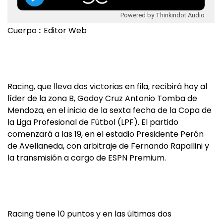
Powered by Thinkindot Audio
Cuerpo :: Editor Web
Racing, que lleva dos victorias en fila, recibirá hoy al
líder de la zona B, Godoy Cruz Antonio Tomba de
Mendoza, en el inicio de la sexta fecha de la Copa de
la Liga Profesional de Fútbol (LPF). El partido
comenzará a las 19, en el estadio Presidente Perón
de Avellaneda, con arbitraje de Fernando Rapallini y
la transmisión a cargo de ESPN Premium.
Racing tiene 10 puntos y en las últimas dos