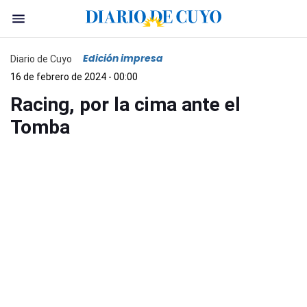
Edición impresa
Diario de Cuyo
16 de febrero de 2024 - 00:00
Racing, por la cima ante el
Tomba