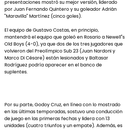
presentaciones mostró su mejor versión, liderado
por Juan Fernando Quintero y su goleador Adrián
"Maravilla" Martínez (cinco goles).
El equipo de Gustavo Costas, en principio,
mantendrá el equipo que goleó en Rosario a Newell"s
Old Boys (4-0), ya que dos de los tres jugadores que
volvieron del Preolímpico Sub 23 (Juan Nardoni y
Marco Di Césare) están lesionados y Baltasar
Rodríguez podría aparecer en el banco de
suplentes.
Por su parte, Godoy Cruz, en línea con lo mostrado
en las últimas temporadas, sostuvo una conducción
de juego en las primeras fechas y lidera con 13
unidades (cuatro triunfos y un empate). Además, es