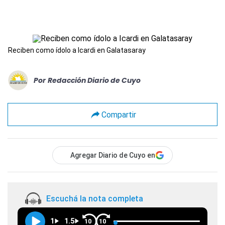
Reciben como ídolo a Icardi en Galatasaray
Por
Redacción Diario de Cuyo
Compartir
Agregar Diario de Cuyo en
Escuchá la nota completa
1
1.5
10
10