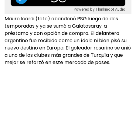
Powered by Thinkindot Audio
Mauro Icardi (foto) abandonó PSG luego de dos
temporadas y ya se sumó a Galatasaray, a
préstamo y con opción de compra. El delantero
argentino fue recibido como un ídolo ni bien pisó su
nuevo destino en Europa. El goleador rosarino se unió
a uno de los clubes más grandes de Turquía y que
mejor se reforzó en este mercado de pases.