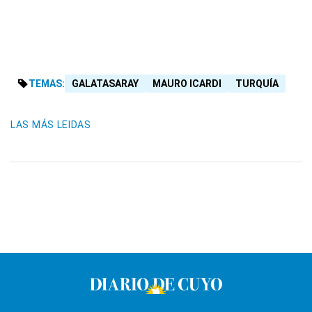
TEMAS:
GALATASARAY
MAURO ICARDI
TURQUÍA
LAS MÁS LEIDAS