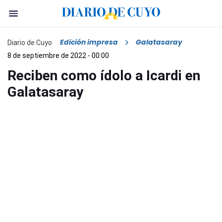
Edición impresa
Galatasaray
Diario de Cuyo
8 de septiembre de 2022 - 00:00
Reciben como ídolo a Icardi en
Galatasaray