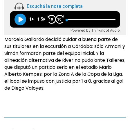
Escuchá la nota completa
1
1.5
10
10
Powered by Thinkindot Audio
Marcelo Gallardo decidió cuidar a buena parte de
sus titulares en la excursión a Córdoba: sólo Armani y
Simón formaron parte del equipo inicial. Y la
alineación alternativa de River no pudo ante Talleres,
que disputó un partido serio en el estadio Mario
Alberto Kempes: por la Zona A de la Copa de la Liga,
el local se impuso con justicia por 1 a 0, gracias al gol
de Diego Valoyes.