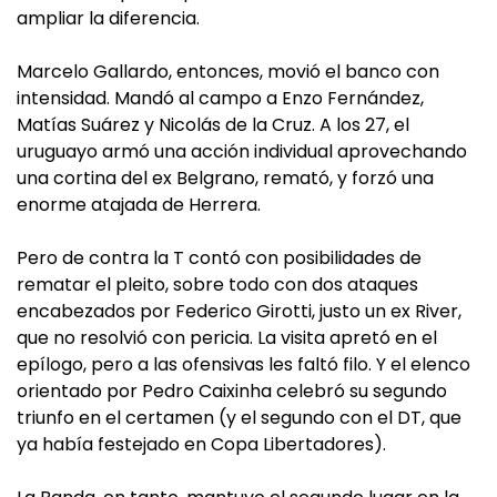
ampliar la diferencia.
Marcelo Gallardo, entonces, movió el banco con
intensidad. Mandó al campo a Enzo Fernández,
Matías Suárez y Nicolás de la Cruz. A los 27, el
uruguayo armó una acción individual aprovechando
una cortina del ex Belgrano, remató, y forzó una
enorme atajada de Herrera.
Pero de contra la T contó con posibilidades de
rematar el pleito, sobre todo con dos ataques
encabezados por Federico Girotti, justo un ex River,
que no resolvió con pericia. La visita apretó en el
epílogo, pero a las ofensivas les faltó filo. Y el elenco
orientado por Pedro Caixinha celebró su segundo
triunfo en el certamen (y el segundo con el DT, que
ya había festejado en Copa Libertadores).