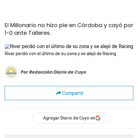
El Millonario no hizo pie en Córdoba y cayó por
1-0 ante Talleres.
River perdió con el último de su zona y se alejó de Racing
Por
Redacción Diario de Cuyo
Compartir
Agregar Diario de Cuyo en