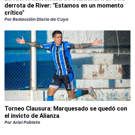
derrota de River: "Estamos en un momento
crítico"
Por
Redacción Diario de Cuyo
Torneo Clausura: Marquesado se quedó con
el invicto de Alianza
Por
Ariel Poblete