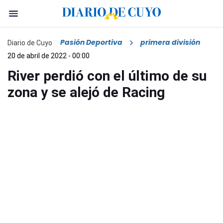
Pasión Deportiva
primera división
Diario de Cuyo
20 de abril de 2022 - 00:00
River perdió con el último de su
zona y se alejó de Racing