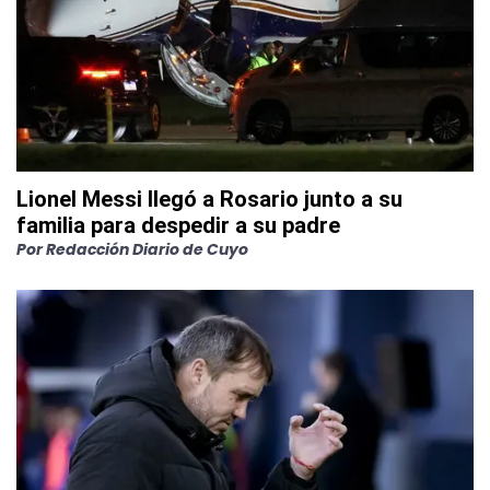
Lionel Messi llegó a Rosario junto a su
familia para despedir a su padre
Por
Redacción Diario de Cuyo