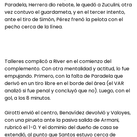
Paradela, Herrera dio rebote, le quedó a Zuculini, otra
vez contuvo el guardameta, y en el tercer intento,
ante el tiro de Simón, Pérez frenó la pelota con el
pecho cerca de la línea.
Talleres complicó a River en el comienzo del
complemento. Con otra mentalidad y actitud, lo fue
empujando. Primero, con la falta de Paradela que
derivó en un tiro libre en el borde del área (el VAR
analizó si fue penal y concluyó que no). Luego, con el
gol, a los 8 minutos.
Girotti envió el centro, Benavídez devolvió y Valoyes,
con una pirueta ante la pasiva salida de Armani,
rubricó el 1-0. Y el dominio del dueño de casa se
extendió, al punto que Santos estuvo cerca de