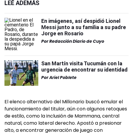
LEÉ ADEMÁS
En imágenes, así despidió Lionel
Messi junto a su familia a su padre
Jorge en Rosario
Por
Redacción Diario de Cuyo
San Martín visita Tucumán con la
urgencia de encontrar su identidad
Por
Ariel Poblete
El elenco alternativo del Millonario buscó emular el
funcionamiento del titular, aún con algunos retoques
de estilo, como la inclusión de Mammana, central
natural, como lateral derecho. Apostó a presionar
alto, a encontrar generación de juego con