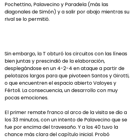
Pochettino, Palavecino y Paradela (más las
diagonales de Simón) y a salir por abajo mientras su
rival se lo permitió.
Sin embargo, la T obturó los circuitos con las líneas
bien juntas y prescindió de la elaboración,
desplegándose en un 4-2-4 en ataque a partir de
pelotazos largos para que pivoteen Santos y Girotti,
o que encuentren el espacio abierto Valoyes y
Fértoli. La consecuencia, un desarrollo con muy
pocas emociones.
El primer remate franco al arco de la visita se dio a
los 33 minutos, con un intento de Palavecino que se
fue por encima del travesaño. Y a los 40 tuvo la
chance más clara del capítulo inicial. Probó