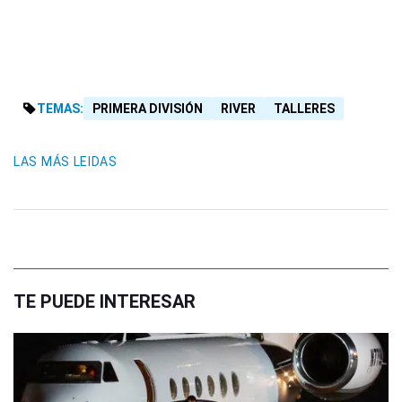
TEMAS:
PRIMERA DIVISIÓN
RIVER
TALLERES
LAS MÁS LEIDAS
TE PUEDE INTERESAR