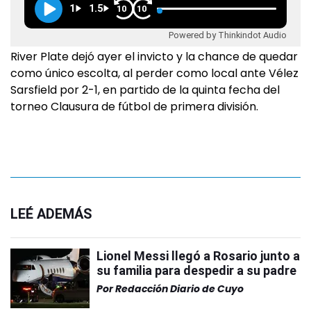
1
1.5
10
10
Powered by Thinkindot Audio
River Plate dejó ayer el invicto y la chance de quedar
como único escolta, al perder como local ante Vélez
Sarsfield por 2-1, en partido de la quinta fecha del
torneo Clausura de fútbol de primera división.
LEÉ ADEMÁS
Lionel Messi llegó a Rosario junto a
su familia para despedir a su padre
Por
Redacción Diario de Cuyo