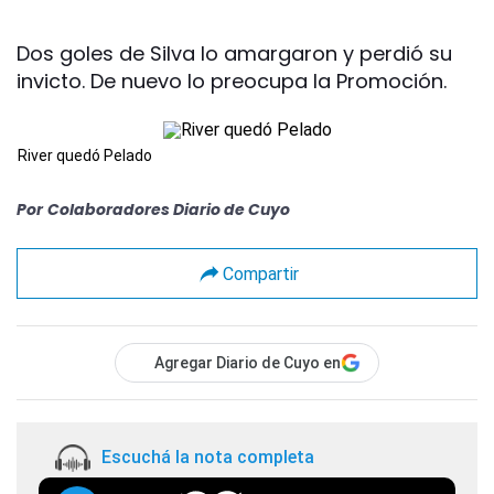
Dos goles de Silva lo amargaron y perdió su
invicto. De nuevo lo preocupa la Promoción.
River quedó Pelado
Por
Colaboradores Diario de Cuyo
Compartir
Agregar Diario de Cuyo en
Escuchá la nota completa