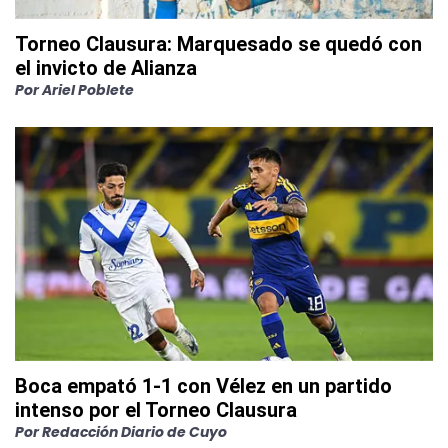
Torneo Clausura: Marquesado se quedó con
el invicto de Alianza
Por
Ariel Poblete
Boca empató 1-1 con Vélez en un partido
intenso por el Torneo Clausura
Por
Redacción Diario de Cuyo