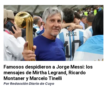
Famosos despidieron a Jorge Messi: los
mensajes de Mirtha Legrand, Ricardo
Montaner y Marcelo Tinelli
Por
Redacción Diario de Cuyo