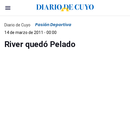
Pasión Deportiva
Diario de Cuyo
14 de marzo de 2011 - 00:00
River quedó Pelado