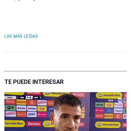
LAS MÁS LEIDAS
TE PUEDE INTERESAR