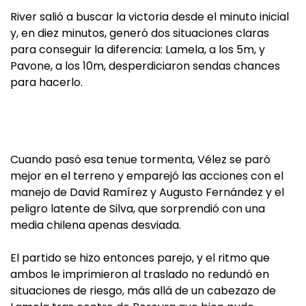
River salió a buscar la victoria desde el minuto inicial
y, en diez minutos, generó dos situaciones claras
para conseguir la diferencia: Lamela, a los 5m, y
Pavone, a los 10m, desperdiciaron sendas chances
para hacerlo.
Cuando pasó esa tenue tormenta, Vélez se paró
mejor en el terreno y emparejó las acciones con el
manejo de David Ramírez y Augusto Fernández y el
peligro latente de Silva, que sorprendió con una
media chilena apenas desviada.
El partido se hizo entonces parejo, y el ritmo que
ambos le imprimieron al traslado no redundó en
situaciones de riesgo, más allá de un cabezazo de