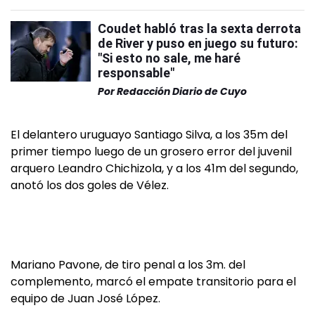
Coudet habló tras la sexta derrota
de River y puso en juego su futuro:
"Si esto no sale, me haré
responsable"
Por
Redacción Diario de Cuyo
El delantero uruguayo Santiago Silva, a los 35m del
primer tiempo luego de un grosero error del juvenil
arquero Leandro Chichizola, y a los 41m del segundo,
anotó los dos goles de Vélez.
Mariano Pavone, de tiro penal a los 3m. del
complemento, marcó el empate transitorio para el
equipo de Juan José López.