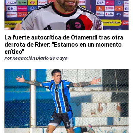
La fuerte autocrítica de Otamendi tras otra
derrota de River: "Estamos en un momento
crítico"
Por
Redacción Diario de Cuyo