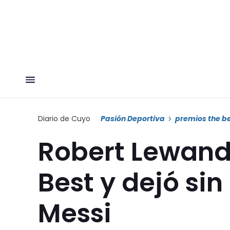
Diario de Cuyo
Pasión Deportiva
premios the b
Robert Lewand
Best y dejó sin
Messi