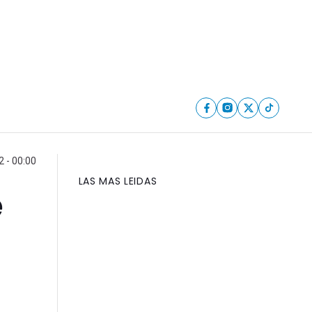
 - 00:00
LAS MAS LEIDAS
e