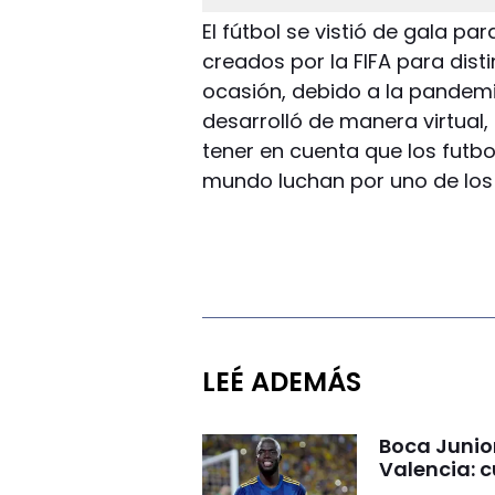
El fútbol se vistió de gala pa
creados por la FIFA para dist
ocasión, debido a la pandemi
desarrolló de manera virtual,
tener en cuenta que los futb
mundo luchan por uno de los
LEÉ ADEMÁS
Boca Junio
Valencia: c