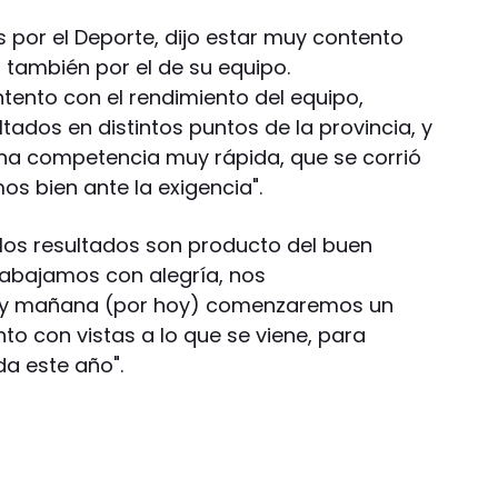
 por el Deporte, dijo estar muy contento
 también por el de su equipo.
ento con el rendimiento del equipo,
ados en distintos puntos de la provincia, y
una competencia muy rápida, que se corrió
s bien ante la exigencia".
los resultados son producto del buen
rabajamos con alegría, nos
y mañana (por hoy) comenzaremos un
 con vistas a lo que se viene, para
da este año".