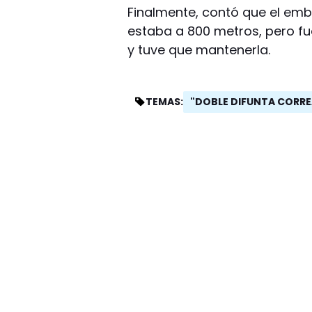
Finalmente, contó que el embal
estaba a 800 metros, pero fue
y tuve que mantenerla.
"DOBLE DIFUNTA CORRE
TEMAS: