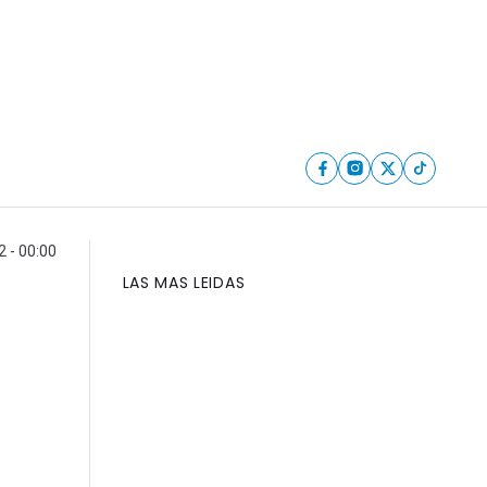
 - 00:00
LAS MAS LEIDAS