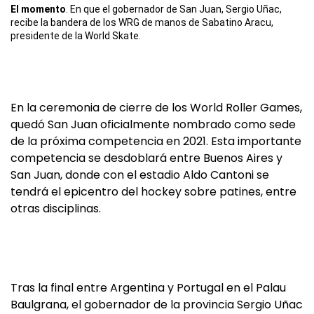
El momento
. En que el gobernador de San Juan, Sergio Uñac,
recibe la bandera de los WRG de manos de Sabatino Aracu,
presidente de la World Skate.
En la ceremonia de cierre de los World Roller Games,
quedó San Juan oficialmente nombrado como sede
de la próxima competencia en 2021. Esta importante
competencia se desdoblará entre Buenos Aires y
San Juan, donde con el estadio Aldo Cantoni se
tendrá el epicentro del hockey sobre patines, entre
otras disciplinas.
Tras la final entre Argentina y Portugal en el Palau
Baulgrana, el gobernador de la provincia Sergio Uñac