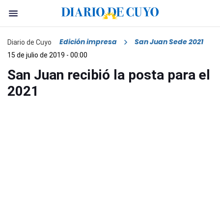
Edición impresa
San Juan Sede 2021
Diario de Cuyo
15 de julio de 2019 - 00:00
San Juan recibió la posta para el
2021