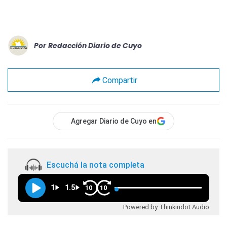
Por
Redacción Diario de Cuyo
Compartir
Agregar Diario de Cuyo en
Escuchá la nota completa
1
1.5
10
10
Powered by Thinkindot Audio