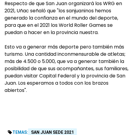
Respecto de que San Juan organizará los WRG en
2021, Uñac señaló que "los sanjuaninos hemos
generado la confianza en el mundo del deporte,
para que en el 2021 los World Roller Games se
puedan a hacer en la provincia nuestra.
Esto va a generar más deporte pero también más
turismo. Una cantidad inconmensurable de atletas;
más de 4.500 o 5.000, que va a generar también la
posibilidad de que sus acompañantes, sus familiares,
puedan visitar Capital Federal y la provincia de San
Juan. Los esperamos a todos con los brazos
abiertos".
TEMAS:
SAN JUAN SEDE 2021