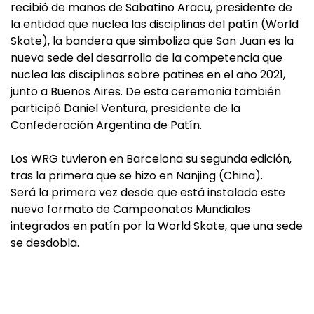
recibió de manos de Sabatino Aracu, presidente de
la entidad que nuclea las disciplinas del patín (World
Skate), la bandera que simboliza que San Juan es la
nueva sede del desarrollo de la competencia que
nuclea las disciplinas sobre patines en el año 2021,
junto a Buenos Aires. De esta ceremonia también
participó Daniel Ventura, presidente de la
Confederación Argentina de Patín.
Los WRG tuvieron en Barcelona su segunda edición,
tras la primera que se hizo en Nanjing (China).
Será la primera vez desde que está instalado este
nuevo formato de Campeonatos Mundiales
integrados en patín por la World Skate, que una sede
se desdobla.