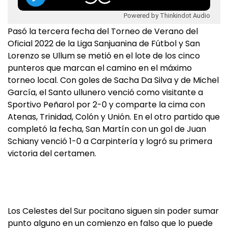
Powered by Thinkindot Audio
Pasó la tercera fecha del Torneo de Verano del
Oficial 2022 de la Liga Sanjuanina de Fútbol y San
Lorenzo se Ullum se metió en el lote de los cinco
punteros que marcan el camino en el máximo
torneo local. Con goles de Sacha Da Silva y de Michel
García, el Santo ullunero venció como visitante a
Sportivo Peñarol por 2-0 y comparte la cima con
Atenas, Trinidad, Colón y Unión. En el otro partido que
completó la fecha, San Martín con un gol de Juan
Schiany venció 1-0 a Carpintería y logró su primera
victoria del certamen.
Los Celestes del Sur pocitano siguen sin poder sumar
punto alguno en un comienzo en falso que lo puede