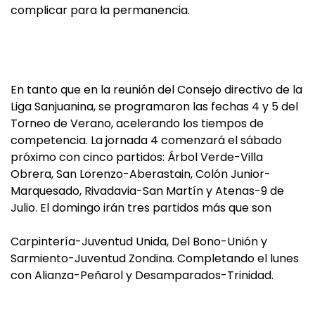
complicar para la permanencia.
En tanto que en la reunión del Consejo directivo de la
Liga Sanjuanina, se programaron las fechas 4 y 5 del
Torneo de Verano, acelerando los tiempos de
competencia. La jornada 4 comenzará el sábado
próximo con cinco partidos: Árbol Verde-Villa
Obrera, San Lorenzo-Aberastain, Colón Junior-
Marquesado, Rivadavia-San Martín y Atenas-9 de
Julio. El domingo irán tres partidos más que son
Carpintería-Juventud Unida, Del Bono-Unión y
Sarmiento-Juventud Zondina. Completando el lunes
con Alianza-Peñarol y Desamparados-Trinidad.