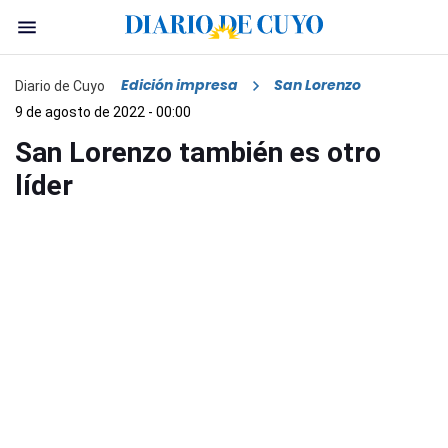
Edición impresa
San Lorenzo
Diario de Cuyo
9 de agosto de 2022 - 00:00
San Lorenzo también es otro
líder