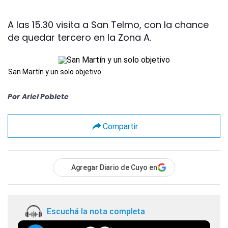
A las 15.30 visita a San Telmo, con la chance
de quedar tercero en la Zona A.
San Martín y un solo objetivo
Por
Ariel Poblete
Compartir
Agregar Diario de Cuyo en
Escuchá la nota completa