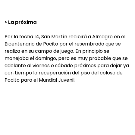
> La próxima
Por la fecha 14, San Martín recibirá a Almagro en el
Bicentenario de Pocito por el resembrado que se
realiza en su campo de juego. En principio se
manejaba el domingo, pero es muy probable que se
adelante al viernes o sábado próximos para dejar ya
con tiempo la recuperación del piso del coloso de
Pocito para el Mundial Juvenil.