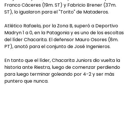
Franco Cáceres (19m. ST) y Fabricio Brener (37m.
ST), lo igualaron para el "Torito" de Mataderos.
Atlético Rafaela, por la Zona B, superó a Deportivo
Madryn 1 a 0, en la Patagonia y es uno de los escoltas
del líder Chacarita. El defensor Mauro Osores (8m.
PT), anotó para el conjunto de José Ingenieros.
En tanto que el líder, Chacarita Juniors dio vuelta la
historia ante Riestra, luego de comenzar perdiendo
para luego terminar goleando por 4-2 y ser más
puntero que nunca.