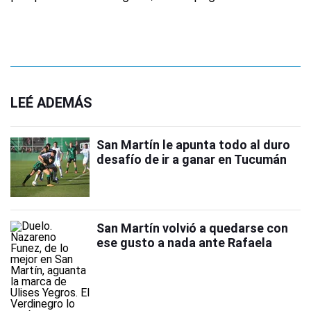
LEÉ ADEMÁS
San Martín le apunta todo al duro
desafío de ir a ganar en Tucumán
San Martín volvió a quedarse con
ese gusto a nada ante Rafaela