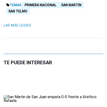
TEMAS:
PRIMERA NACIONAL
SAN MARTÍN
SAN TELMO
LAS MÁS LEIDAS
TE PUEDE INTERESAR