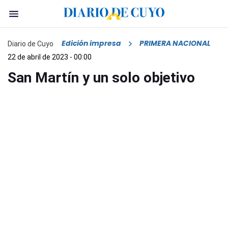
Edición impresa
PRIMERA NACIONAL
Diario de Cuyo
22 de abril de 2023 - 00:00
San Martín y un solo objetivo