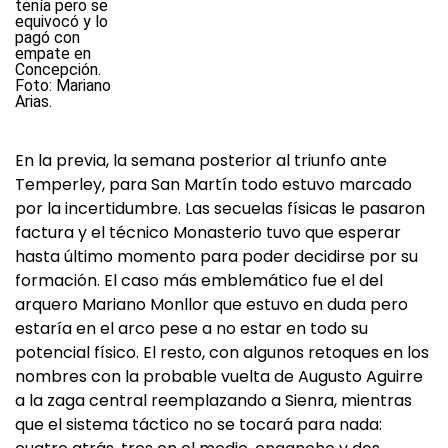
En la previa, la semana posterior al triunfo ante
Temperley, para San Martín todo estuvo marcado
por la incertidumbre. Las secuelas físicas le pasaron
factura y el técnico Monasterio tuvo que esperar
hasta último momento para poder decidirse por su
formación. El caso más emblemático fue el del
arquero Mariano Monllor que estuvo en duda pero
estaría en el arco pese a no estar en todo su
potencial físico. El resto, con algunos retoques en los
nombres con la probable vuelta de Augusto Aguirre
a la zaga central reemplazando a Sienra, mientras
que el sistema táctico no se tocará para nada: