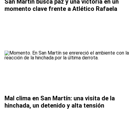
San Martín busca paz y una victoria en un
momento clave frente a Atlético Rafaela
Mal clima en San Martín: una visita de la
hinchada, un detenido y alta tensión