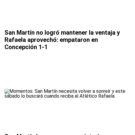
San Martín no logró mantener la ventaja y
Rafaela aprovechó: empataron en
Concepción 1-1