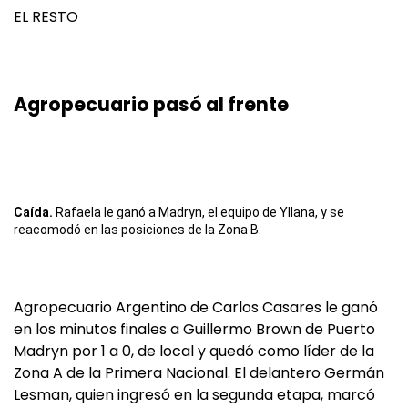
EL RESTO
Agropecuario pasó al frente
Caída.
Rafaela le ganó a Madryn, el equipo de Yllana, y se
reacomodó en las posiciones de la Zona B.
Agropecuario Argentino de Carlos Casares le ganó
en los minutos finales a Guillermo Brown de Puerto
Madryn por 1 a 0, de local y quedó como líder de la
Zona A de la Primera Nacional. El delantero Germán
Lesman, quien ingresó en la segunda etapa, marcó