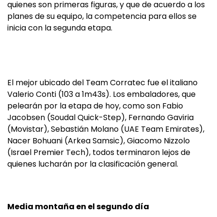
quienes son primeras figuras, y que de acuerdo a los
planes de su equipo, la competencia para ellos se
inicia con la segunda etapa.
El mejor ubicado del Team Corratec fue el italiano
Valerio Conti (103 a 1m43s). Los embaladores, que
pelearán por la etapa de hoy, como son Fabio
Jacobsen (Soudal Quick-Step), Fernando Gaviria
(Movistar), Sebastián Molano (UAE Team Emirates),
Nacer Bohuani (Arkea Samsic), Giacomo Nizzolo
(Israel Premier Tech), todos terminaron lejos de
quienes lucharán por la clasificación general.
Media montaña en el segundo día