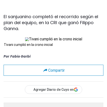
El sanjuanino completó el recorrido según el
plan del equipo, en la CRI que ganó Filippo
Ganna.
Tivani cumplió en la crono inicial
Por
Fabio Garbi
Compartir
Agregar Diario de Cuyo en