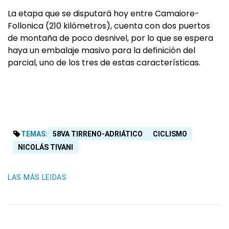
La etapa que se disputará hoy entre Camaiore-
Follonica (210 kilómetros), cuenta con dos puertos
de montaña de poco desnivel, por lo que se espera
haya un embalaje masivo para la definición del
parcial, uno de los tres de estas características.
TEMAS:
58VA TIRRENO-ADRIÁTICO
CICLISMO
NICOLÁS TIVANI
LAS MÁS LEIDAS