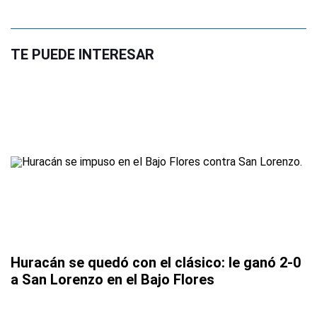
TE PUEDE INTERESAR
Huracán se quedó con el clásico: le ganó 2-0
a San Lorenzo en el Bajo Flores