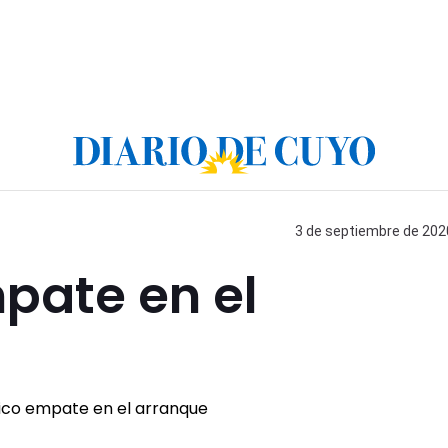
3 de septiembre de 2020
pate en el