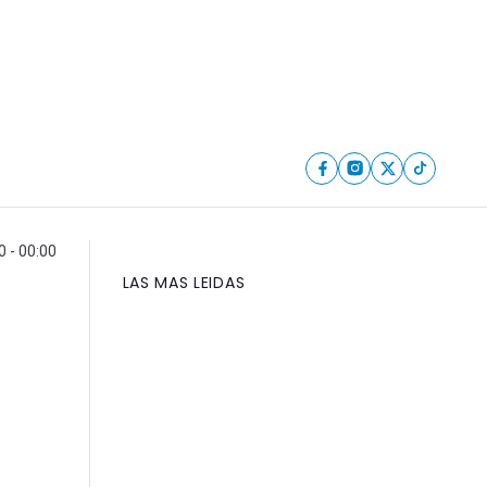
 - 00:00
LAS MAS LEIDAS