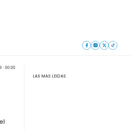
 - 00:00
LAS MAS LEIDAS
el