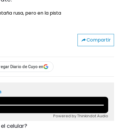
Compartir
egar Diario de Cuyo en
a
Powered by Thinkindot Audio
el celular?