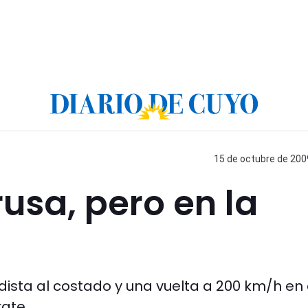
15 de octubre de 2009
usa, pero en la
dista al costado y una vuelta a 200 km/h en 
ate.