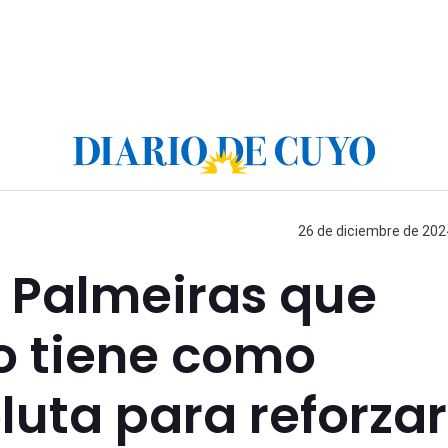
26 de diciembre de 2024
de Palmeiras que
 tiene como
luta para reforzar