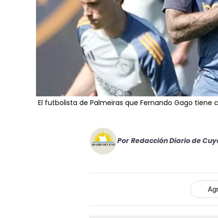
El futbolista de Palmeiras que Fernando Gago tiene 
Por
Redacción Diario de Cuy
Agr