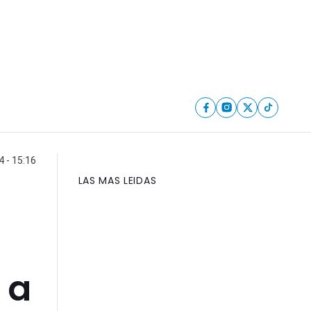
 - 15:16
LAS MAS LEIDAS
 a