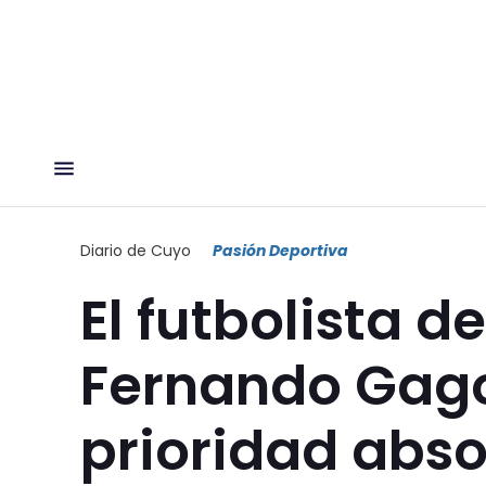
Diario de Cuyo
Pasión Deportiva
El futbolista 
Fernando Gago
prioridad abso