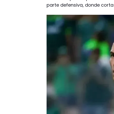
parte defensiva, donde corta