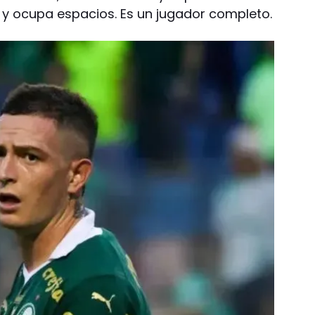
 y ocupa espacios. Es un jugador completo.