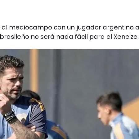
ad al mediocampo con un jugador argentino a
 brasileño no será nada fácil para el Xeneize.