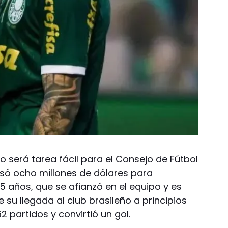
no será tarea fácil para el Consejo de Fútbol
só ocho millones de dólares para
5 años, que se afianzó en el equipo y es
 su llegada al club brasileño a principios
2 partidos y convirtió un gol.