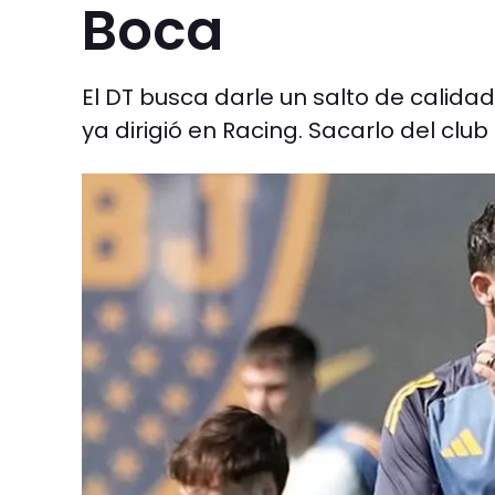
Boca
El DT busca darle un salto de calid
ya dirigió en Racing. Sacarlo del club