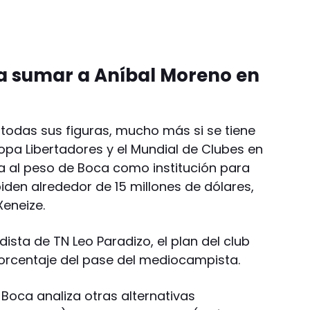
ra sumar a Aníbal Moreno en
 todas sus figuras, mucho más si se tiene
opa Libertadores y el Mundial de Clubes en
a al peso de Boca como institución para
iden alrededor de 15 millones de dólares,
Xeneize.
dista de TN Leo Paradizo, el plan del club
porcentaje del pase del mediocampista.
 Boca analiza otras alternativas