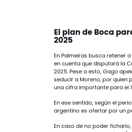
El plan de Boca pa
2025
En Palmeiras busca retener a
en cuenta que disputará la C
2025. Pese a esto, Gago apel
seducir a Moreno, por quien p
una cifra importante para el 
En ese sentido, según el perio
argentino es ofertar por un 
En caso de no poder ficharlo,