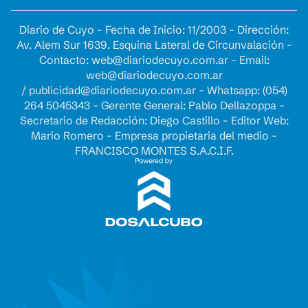
Diario de Cuyo - Fecha de Inicio: 11/2003 - Dirección:
Av. Alem Sur 1639. Esquina Lateral de Circunvalación -
Contacto:
web@diariodecuyo.com.ar
- Email:
web@diariodecuyo.com.ar
/
publicidad@diariodecuyo.com.ar
-
Whatsapp: (054)
264 5045343 - Gerente General: Pablo Dellazoppa -
Secretario de Redacción: Diego Castillo - Editor Web:
Mario Romero - Empresa propietaria del medio -
FRANCISCO MONTES S.A.C.I.F.