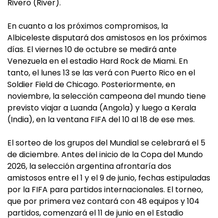
Rivero (River).
En cuanto a los próximos compromisos, la
Albiceleste disputará dos amistosos en los próximos
días. El viernes 10 de octubre se medirá ante
Venezuela en el estadio Hard Rock de Miami. En
tanto, el lunes 13 se las verá con Puerto Rico en el
Soldier Field de Chicago. Posteriormente, en
noviembre, la selección campeona del mundo tiene
previsto viajar a Luanda (Angola) y luego a Kerala
(India), en la ventana FIFA del 10 al 18 de ese mes.
El sorteo de los grupos del Mundial se celebrará el 5
de diciembre. Antes del inicio de la Copa del Mundo
2026, la selección argentina afrontaría dos
amistosos entre el 1 y el 9 de junio, fechas estipuladas
por la FIFA para partidos internacionales. El torneo,
que por primera vez contará con 48 equipos y 104
partidos, comenzará el 11 de junio en el Estadio