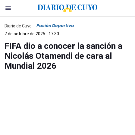
Pasión Deportiva
Diario de Cuyo
7 de octubre de 2025 - 17:30
FIFA dio a conocer la sanción a
Nicolás Otamendi de cara al
Mundial 2026