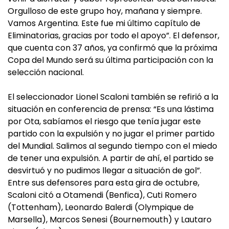
Orgulloso de este grupo hoy, mañana y siempre.
Vamos Argentina. Este fue mi último capítulo de
Eliminatorias, gracias por todo el apoyo”. El defensor,
que cuenta con 37 años, ya confirmó que la próxima
Copa del Mundo será su última participación con la
selección nacional.
El seleccionador Lionel Scaloni también se refirió a la
situación en conferencia de prensa: “Es una lástima
por Ota, sabíamos el riesgo que tenía jugar este
partido con la expulsión y no jugar el primer partido
del Mundial. Salimos al segundo tiempo con el miedo
de tener una expulsión. A partir de ahí, el partido se
desvirtuó y no pudimos llegar a situación de gol”.
Entre sus defensores para esta gira de octubre,
Scaloni citó a Otamendi (Benfica), Cuti Romero
(Tottenham), Leonardo Balerdi (Olympique de
Marsella), Marcos Senesi (Bournemouth) y Lautaro