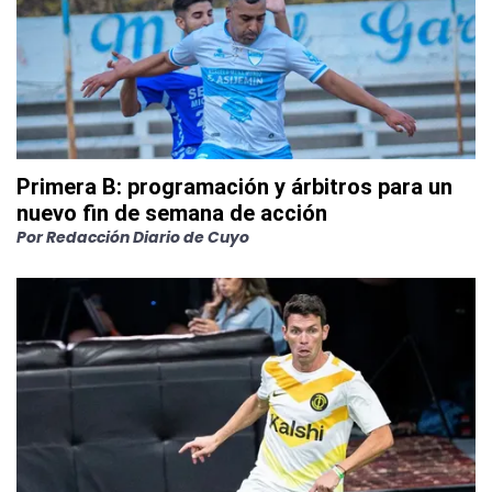
Primera B: programación y árbitros para un
nuevo fin de semana de acción
Por
Redacción Diario de Cuyo