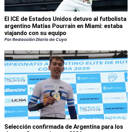
El ICE de Estados Unidos detuvo al futbolista
argentino Matías Pourrain en Miami: estaba
viajando con su equipo
Por
Redacción Diario de Cuyo
Selección confirmada de Argentina para los