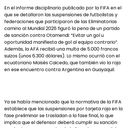
En el informe disciplinario publicado por la FIFA en el
que se detallaron las suspensiones de futbolistas y
federaciones que participaron de las Eliminatorias
camino al Mundial 2026 figuró la pena de un partido
de sanción contra Otamendi: “Evitar un gol u
oportunidad manifiesta de gol al equipo contrario”.
Además, la AFA recibió una multa de 5.000 francos
suizos (unos 6.300 dólares). Lo mismo ocurrió con el
ecuatoriano Moisés Caicedo, que también vio la roja
en ese encuentro contra Argentina en Guayaquil.
Ya se había mencionado que la normativa de la FIFA
establece que las suspensiones por tarjeta roja en la
fase preliminar se trasladan a la fase final, lo que
implica que el defensor deberá cumplir su sanción