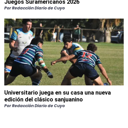
Juegos Suramericanos 2026
Por
Redacción Diario de Cuyo
Universitario juega en su casa una nueva
edición del clásico sanjuanino
Por
Redacción Diario de Cuyo