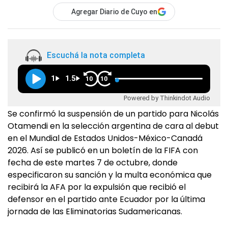
Agregar Diario de Cuyo en
Escuchá la nota completa
1
1.5
10
10
Powered by Thinkindot Audio
Se confirmó la suspensión de un partido para Nicolás
Otamendi en la selección argentina de cara al debut
en el Mundial de Estados Unidos-México-Canadá
2026. Así se publicó en un boletín de la FIFA con
fecha de este martes 7 de octubre, donde
especificaron su sanción y la multa económica que
recibirá la AFA por la expulsión que recibió el
defensor en el partido ante Ecuador por la última
jornada de las Eliminatorias Sudamericanas.