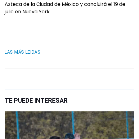
Azteca de la Ciudad de México y concluirá el 19 de
julio en Nueva York.
LAS MÁS LEIDAS
TE PUEDE INTERESAR