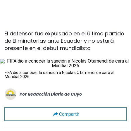
El defensor fue expulsado en el último partido
de Eliminatorias ante Ecuador y no estará
presente en el debut mundialista
FIFA dio a conocer la sanción a Nicolás Otamendi de cara al
Mundial 2026
Por
Redacción Diario de Cuyo
Compartir