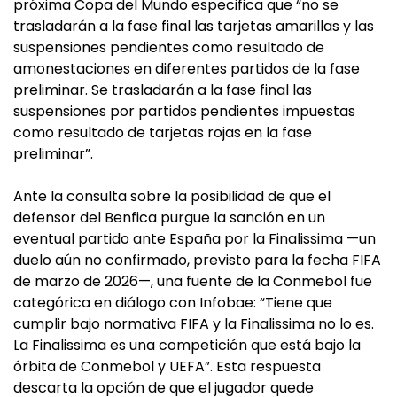
próxima Copa del Mundo especifica que “no se
trasladarán a la fase final las tarjetas amarillas y las
suspensiones pendientes como resultado de
amonestaciones en diferentes partidos de la fase
preliminar. Se trasladarán a la fase final las
suspensiones por partidos pendientes impuestas
como resultado de tarjetas rojas en la fase
preliminar”.
Ante la consulta sobre la posibilidad de que el
defensor del Benfica purgue la sanción en un
eventual partido ante España por la Finalissima —un
duelo aún no confirmado, previsto para la fecha FIFA
de marzo de 2026—, una fuente de la Conmebol fue
categórica en diálogo con Infobae: “Tiene que
cumplir bajo normativa FIFA y la Finalissima no lo es.
La Finalissima es una competición que está bajo la
órbita de Conmebol y UEFA”. Esta respuesta
descarta la opción de que el jugador quede