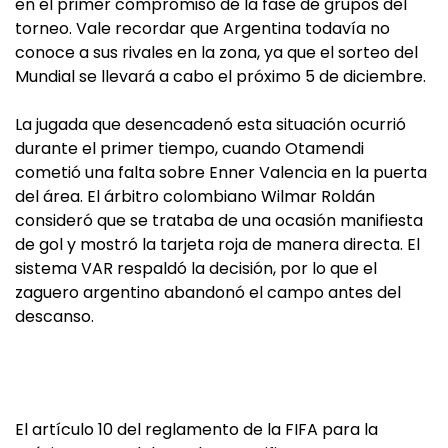
en el primer compromiso de la fase de grupos del
torneo. Vale recordar que Argentina todavía no
conoce a sus rivales en la zona, ya que el sorteo del
Mundial se llevará a cabo el próximo 5 de diciembre.
La jugada que desencadenó esta situación ocurrió
durante el primer tiempo, cuando Otamendi
cometió una falta sobre Enner Valencia en la puerta
del área. El árbitro colombiano Wilmar Roldán
consideró que se trataba de una ocasión manifiesta
de gol y mostró la tarjeta roja de manera directa. El
sistema VAR respaldó la decisión, por lo que el
zaguero argentino abandonó el campo antes del
descanso.
El artículo 10 del reglamento de la FIFA para la