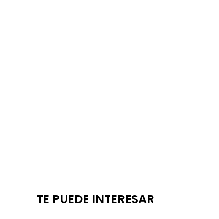
TE PUEDE INTERESAR