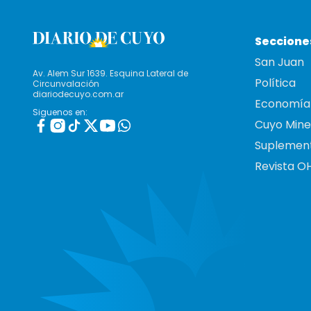
Seccione
San Juan
Av. Alem Sur 1639. Esquina Lateral de
Política
Circunvalación
diariodecuyo.com.ar
Economía
Siguenos en:
Cuyo Mine
Suplemen
Revista O