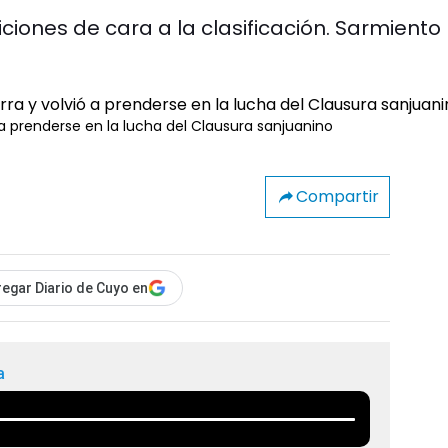
iciones de cara a la clasificación. Sarmiento
ó a prenderse en la lucha del Clausura sanjuanino
Compartir
egar Diario de Cuyo en
a