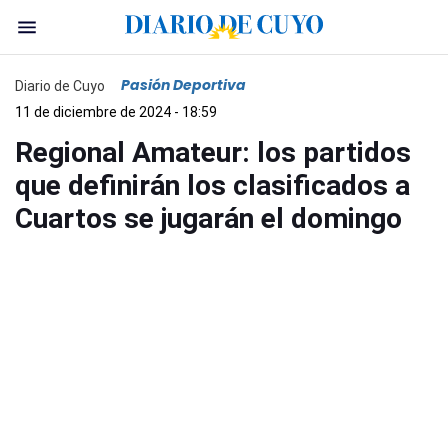
Pasión Deportiva
Diario de Cuyo
11 de diciembre de 2024 - 18:59
Regional Amateur: los partidos
que definirán los clasificados a
Cuartos se jugarán el domingo