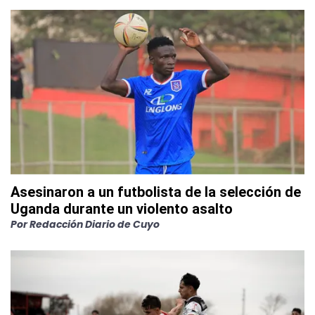
Asesinaron a un futbolista de la selección de
Uganda durante un violento asalto
Por
Redacción Diario de Cuyo