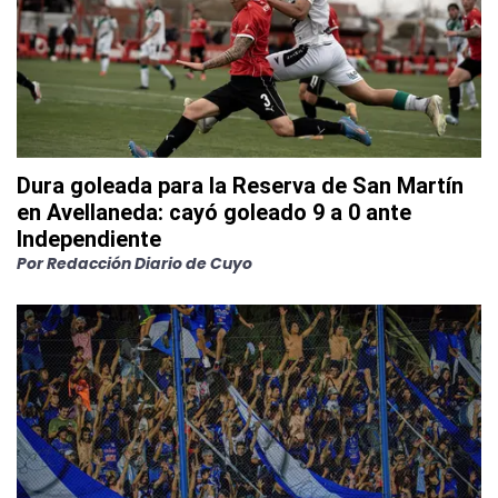
Dura goleada para la Reserva de San Martín
en Avellaneda: cayó goleado 9 a 0 ante
Independiente
Por
Redacción Diario de Cuyo