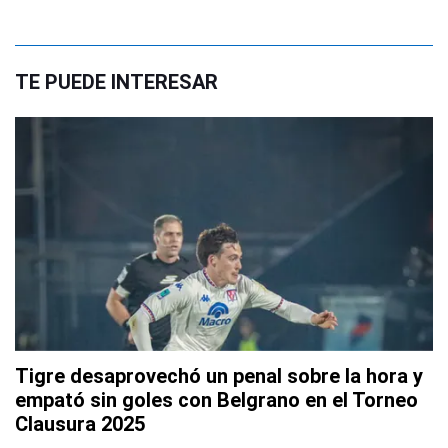
TE PUEDE INTERESAR
Tigre desaprovechó un penal sobre la hora y
empató sin goles con Belgrano en el Torneo
Clausura 2025