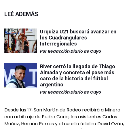
LEÉ ADEMÁS
Urquiza U21 buscará avanzar en
los Cuadrangulares
Interregionales
Por
Redacción Diario de Cuyo
River cerró la llegada de Thiago
Almada y concreta el pase más
caro de la historia del fútbol
argentino
Por
Redacción Diario de Cuyo
Desde las 17, San Martín de Rodeo recibirá a Minero
con arbitraje de Pedro Coria, los asistentes Carlos
Muñoz, Hernán Porras y el cuarto árbitro David Ozán,