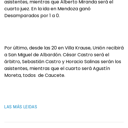
asistentes, mientras que Alberto Miranda será el
cuarto juez. En la ida en Mendoza ganó
Desamparados por 1 a 0.
Por último, desde las 20 en Villa Krause, Unión recibirá
a San Miguel de Albardón. César Castro será el
árbitro, Sebastián Castro y Horacio Salinas serán los
asistentes, mientras que el cuarto será Agustín
Moreta, todos de Caucete.
LAS MÁS LEIDAS