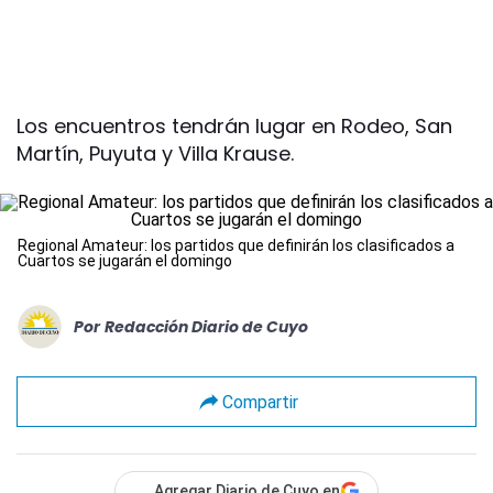
Los encuentros tendrán lugar en Rodeo, San
Martín, Puyuta y Villa Krause.
Regional Amateur: los partidos que definirán los clasificados a
Cuartos se jugarán el domingo
Por
Redacción Diario de Cuyo
Compartir
Agregar Diario de Cuyo en