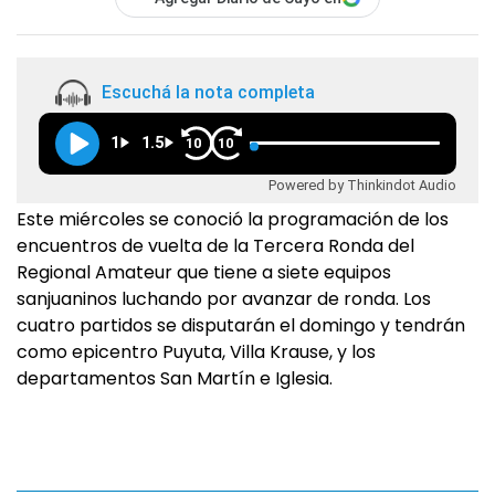
Escuchá la nota completa
1
1.5
10
10
Powered by Thinkindot Audio
Este miércoles se conoció la programación de los
encuentros de vuelta de la Tercera Ronda del
Regional Amateur que tiene a siete equipos
sanjuaninos luchando por avanzar de ronda. Los
cuatro partidos se disputarán el domingo y tendrán
como epicentro Puyuta, Villa Krause, y los
departamentos San Martín e Iglesia.