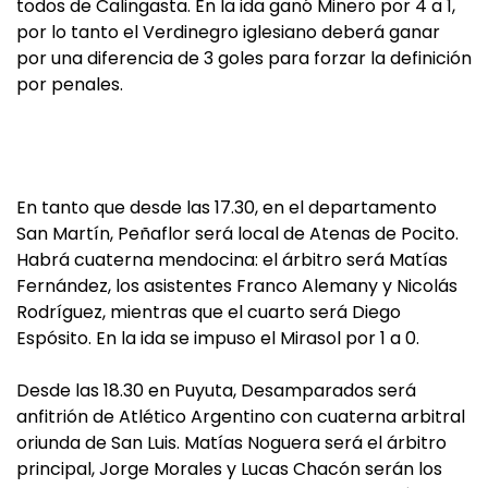
todos de Calingasta. En la ida ganó Minero por 4 a 1,
por lo tanto el Verdinegro iglesiano deberá ganar
por una diferencia de 3 goles para forzar la definición
por penales.
En tanto que desde las 17.30, en el departamento
San Martín, Peñaflor será local de Atenas de Pocito.
Habrá cuaterna mendocina: el árbitro será Matías
Fernández, los asistentes Franco Alemany y Nicolás
Rodríguez, mientras que el cuarto será Diego
Espósito. En la ida se impuso el Mirasol por 1 a 0.
Desde las 18.30 en Puyuta, Desamparados será
anfitrión de Atlético Argentino con cuaterna arbitral
oriunda de San Luis. Matías Noguera será el árbitro
principal, Jorge Morales y Lucas Chacón serán los