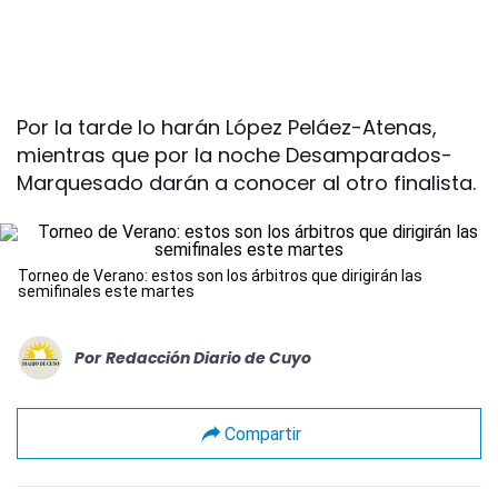
Por la tarde lo harán López Peláez-Atenas,
mientras que por la noche Desamparados-
Marquesado darán a conocer al otro finalista.
Torneo de Verano: estos son los árbitros que dirigirán las
semifinales este martes
Por
Redacción Diario de Cuyo
Compartir