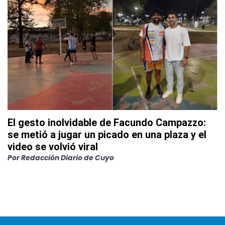
El gesto inolvidable de Facundo Campazzo:
se metió a jugar un picado en una plaza y el
video se volvió viral
Por
Redacción Diario de Cuyo