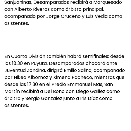
Sanjuaninas, Desamparados recibirá a Marquesado
con Alberto Riveros como árbitro principal,
acompañado por Jorge Cruceño y Luis Vedia como
asistentes.
En Cuarta División también habrá semifinales: desde
las 18.30 en Puyuta, Desamparados chocará ante
Juventud Zondina, dirigirá Emilio Salina, acompañado
por Nikea Albornoz y Ximena Pacheco, mientras que
desde las 17.30 en el Predio Emmanuel Mas, San
Martín recibirá a Del Bono con Diego Gaillez como
árbitro y Sergio Gonzalez junto a Iris Díaz como
asistentes.