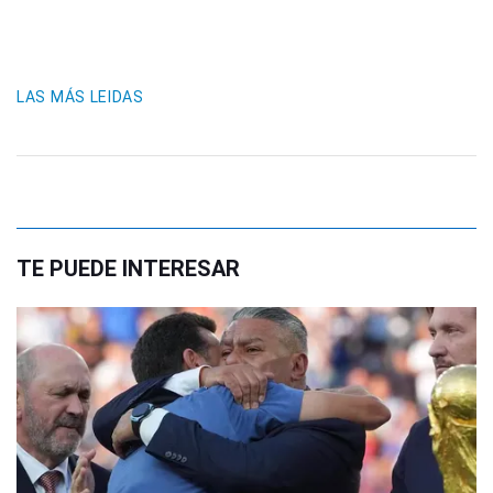
LAS MÁS LEIDAS
TE PUEDE INTERESAR