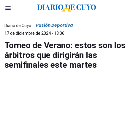
Pasión Deportiva
Diario de Cuyo
17 de diciembre de 2024 - 13:36
Torneo de Verano: estos son los
árbitros que dirigirán las
semifinales este martes