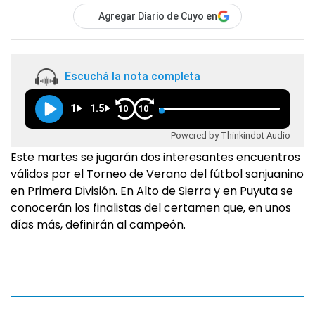
Agregar Diario de Cuyo en
Escuchá la nota completa
1
1.5
10
10
Powered by Thinkindot Audio
Este martes se jugarán dos interesantes encuentros
válidos por el Torneo de Verano del fútbol sanjuanino
en Primera División. En Alto de Sierra y en Puyuta se
conocerán los finalistas del certamen que, en unos
días más, definirán al campeón.