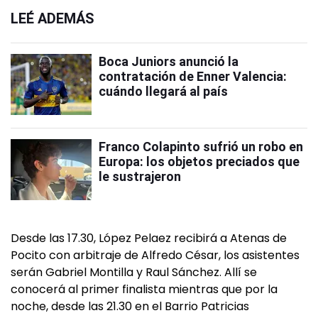
LEÉ ADEMÁS
Boca Juniors anunció la
contratación de Enner Valencia:
cuándo llegará al país
Franco Colapinto sufrió un robo en
Europa: los objetos preciados que
le sustrajeron
Desde las 17.30, López Pelaez recibirá a Atenas de
Pocito con arbitraje de Alfredo César, los asistentes
serán Gabriel Montilla y Raul Sánchez. Allí se
conocerá al primer finalista mientras que por la
noche, desde las 21.30 en el Barrio Patricias