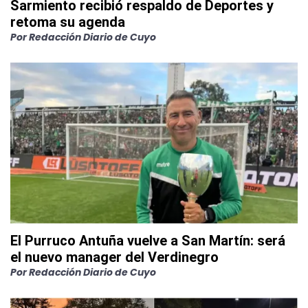
Sarmiento recibió respaldo de Deportes y
retoma su agenda
Por
Redacción Diario de Cuyo
El Purruco Antuña vuelve a San Martín: será
el nuevo manager del Verdinegro
Por
Redacción Diario de Cuyo