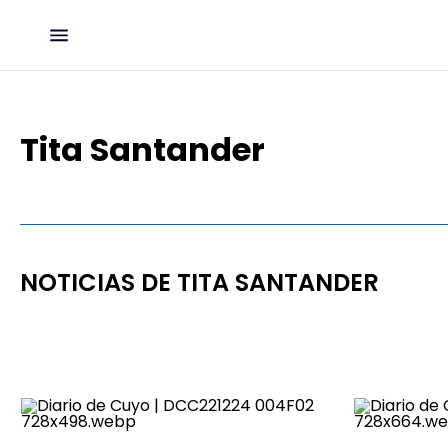
Tita Santander
NOTICIAS DE TITA SANTANDER