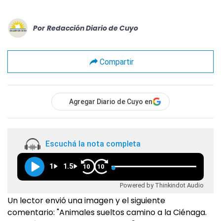
Por
Redacción Diario de Cuyo
Compartir
Agregar Diario de Cuyo en
Escuchá la nota completa
1
1.5
10
10
Powered by Thinkindot Audio
Un lector envió una imagen y el siguiente
comentario: "Animales sueltos camino a la Ciénaga.