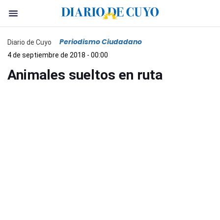
Periodismo Ciudadano
Diario de Cuyo
4 de septiembre de 2018 - 00:00
Animales sueltos en ruta