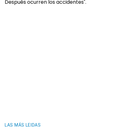
Después ocurren los accidentes".
LAS MÁS LEIDAS