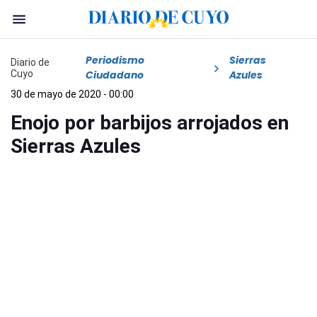
Periodismo
Sierras
Diario de
Cuyo
Ciudadano
Azules
30 de mayo de 2020 - 00:00
Enojo por barbijos arrojados en
Sierras Azules