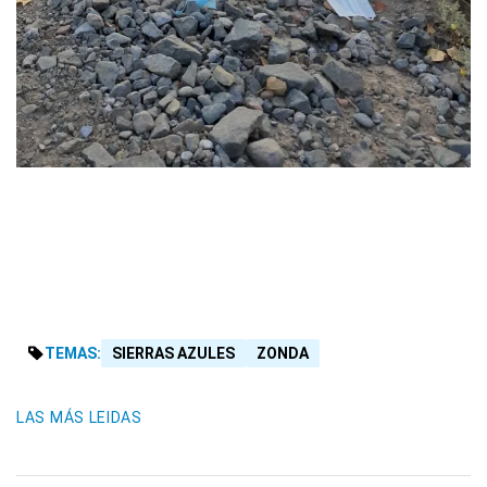
TEMAS:
SIERRAS AZULES
ZONDA
LAS MÁS LEIDAS