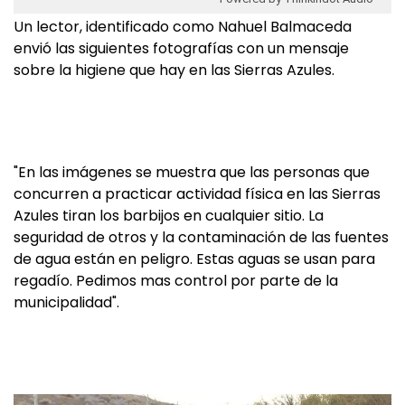
Un lector, identificado como Nahuel Balmaceda
envió las siguientes fotografías con un mensaje
sobre la higiene que hay en las Sierras Azules.
"En las imágenes se muestra que las personas que
concurren a practicar actividad física en las Sierras
Azules tiran los barbijos en cualquier sitio. La
seguridad de otros y la contaminación de las fuentes
de agua están en peligro. Estas aguas se usan para
regadío. Pedimos mas control por parte de la
municipalidad".