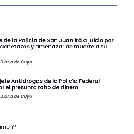
e de la Policía de San Juan irá a juicio por
achetazos y amenazar de muerte a su
Diario de Cuyo
 jefe Antidrogas de la Policía Federal
r el presunto robo de dinero
Diario de Cuyo
rimen?