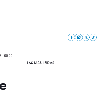
 - 00:00
LAS MAS LEIDAS
e