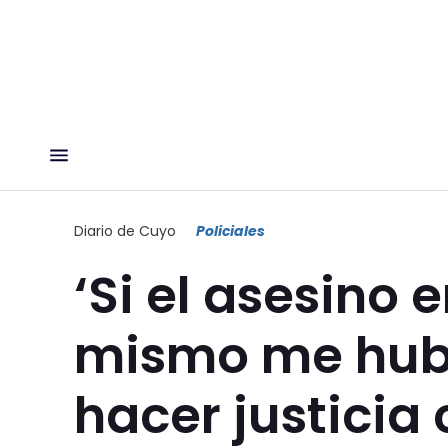
Diario de Cuyo
Policiales
‘Si el asesino e
mismo me hub
hacer justicia 