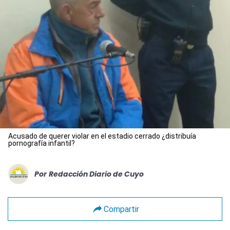
Acusado de querer violar en el estadio cerrado ¿distribuía
pornografía infantil?
Por
Redacción Diario de Cuyo
Compartir