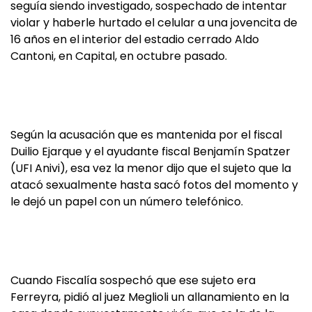
seguía siendo investigado, sospechado de intentar
violar y haberle hurtado el celular a una jovencita de
16 años en el interior del estadio cerrado Aldo
Cantoni, en Capital, en octubre pasado.
Según la acusación que es mantenida por el fiscal
Duilio Ejarque y el ayudante fiscal Benjamín Spatzer
(UFI Anivi), esa vez la menor dijo que el sujeto que la
atacó sexualmente hasta sacó fotos del momento y
le dejó un papel con un número telefónico.
Cuando Fiscalía sospechó que ese sujeto era
Ferreyra, pidió al juez Meglioli un allanamiento en la