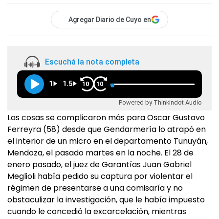
Agregar Diario de Cuyo en
Escuchá la nota completa
1
1.5
10
10
Powered by Thinkindot Audio
Las cosas se complicaron más para Oscar Gustavo
Ferreyra (58) desde que Gendarmería lo atrapó en
el interior de un micro en el departamento Tunuyán,
Mendoza, el pasado martes en la noche. El 28 de
enero pasado, el juez de Garantías Juan Gabriel
Meglioli había pedido su captura por violentar el
régimen de presentarse a una comisaría y no
obstaculizar la investigación, que le había impuesto
cuando le concedió la excarcelación, mientras