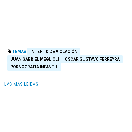
TEMAS:
INTENTO DE VIOLACIÓN
JUAN GABRIEL MEGLIOLI
OSCAR GUSTAVO FERREYRA
PORNOGRAFÍA INFANTIL
LAS MÁS LEIDAS