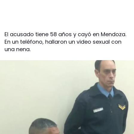
El acusado tiene 58 años y cayó en Mendoza.
En un teléfono, hallaron un video sexual con
una nena.