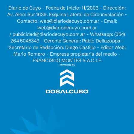
Diario de Cuyo - Fecha de Inicio: 11/2003 - Dirección:
Av. Alem Sur 1639. Esquina Lateral de Circunvalación -
Contacto:
web@diariodecuyo.com.ar
- Email:
web@diariodecuyo.com.ar
/
publicidad@diariodecuyo.com.ar
-
Whatsapp: (054)
264 5045343 - Gerente General: Pablo Dellazoppa -
Secretario de Redacción: Diego Castillo - Editor Web:
Mario Romero - Empresa propietaria del medio -
FRANCISCO MONTES S.A.C.I.F.