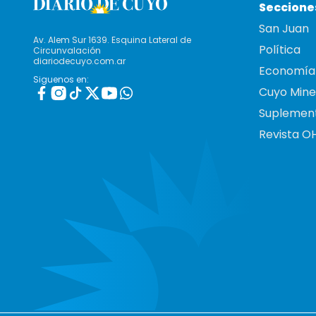
Seccione
San Juan
Av. Alem Sur 1639. Esquina Lateral de
Política
Circunvalación
diariodecuyo.com.ar
Economía
Siguenos en:
Cuyo Mine
Suplemen
Revista O