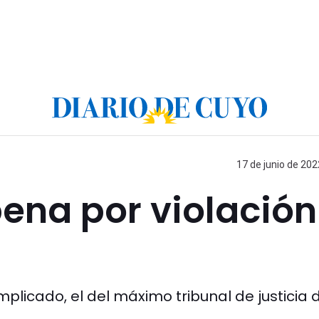
17 de junio de 202
ena por violación
mplicado, el del máximo tribunal de justicia 