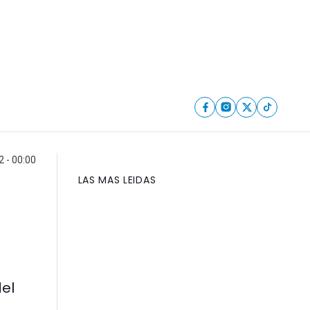
2 - 00:00
LAS MAS LEIDAS
del