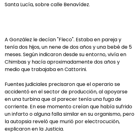
Santa Lucía, sobre calle Benavídez.
A González le decían "Fleco". Estaba en pareja y
tenía dos hijos, un nene de dos años y una bebé de 5
meses. Según indicaron desde su entorno, vivía en
Chimbas y hacía aproximadamente dos años y
medio que trabajaba en Cattorini.
Fuentes judiciales precisaron que el operario se
accidentó en el sector de producción, al apoyarse
en una turbina que al parecer tenía una fuga de
corriente. En ese momento creían que había sufrido
un infarto o alguna falla similar en su organismo, pero
la autopsia reveló que murió por electrocución,
explicaron en la Justicia.