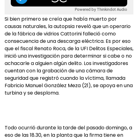
Powered by Thinkindot Audio
Si bien primero se creía que había muerto por
causas naturales, la autopsia reveló que un operario
de la fábrica de vidrios Cattorini falleció como
consecuencia de una descarga eléctrica. Es por eso
que el fiscal Renato Roca, de la UFI Delitos Especiales,
inició una investigación para determinar si cabe o no
achacarle a alguien algún delito. Los investigadores
cuentan con la grabación de una cámara de
seguridad que registró cuando la víctima, llamada
Fabricio Manuel González Meza (21), se apoya en una
turbina y se desploma.
Todo ocurrió durante la tarde del pasado domingo, a
eso de las 18.30, en la planta que la firma tiene en