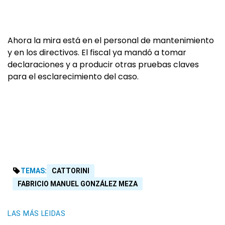
Ahora la mira está en el personal de mantenimiento
y en los directivos. El fiscal ya mandó a tomar
declaraciones y a producir otras pruebas claves
para el esclarecimiento del caso.
TEMAS:
CATTORINI
FABRICIO MANUEL GONZÁLEZ MEZA
LAS MÁS LEIDAS