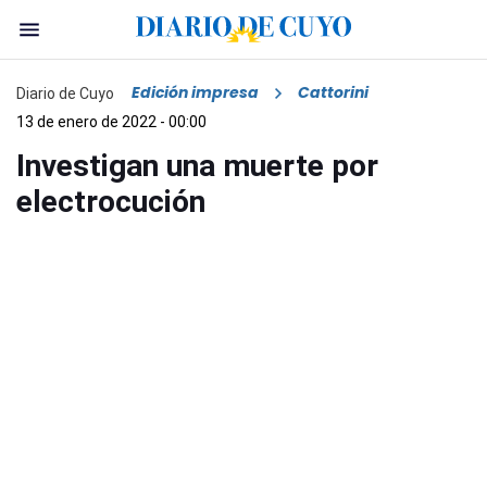
Edición impresa
Cattorini
Diario de Cuyo
13 de enero de 2022 - 00:00
Investigan una muerte por
electrocución