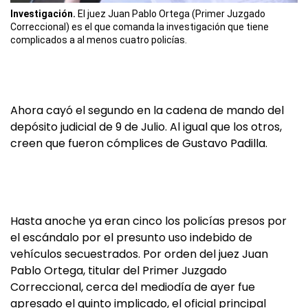
Investigación.
El juez Juan Pablo Ortega (Primer Juzgado
Correccional) es el que comanda la investigación que tiene
complicados a al menos cuatro policías.
Ahora cayó el segundo en la cadena de mando del
depósito judicial de 9 de Julio. Al igual que los otros,
creen que fueron cómplices de Gustavo Padilla.
Hasta anoche ya eran cinco los policías presos por
el escándalo por el presunto uso indebido de
vehículos secuestrados. Por orden del juez Juan
Pablo Ortega, titular del Primer Juzgado
Correccional, cerca del mediodía de ayer fue
apresado el quinto implicado, el oficial principal