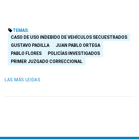
TEMAS:
CASO DE USO INDEBIDO DE VEHÍCULOS SECUESTRADOS
GUSTAVO PADILLA
JUAN PABLO ORTEGA
PABLO FLORES
POLICÍAS INVESTIGADOS
PRIMER JUZGADO CORRECCIONAL
LAS MÁS LEIDAS