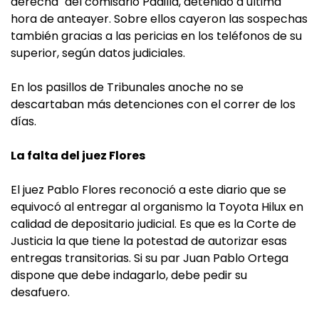
derecha" del comisario Padilla, detenido a última
hora de anteayer. Sobre ellos cayeron las sospechas
también gracias a las pericias en los teléfonos de su
superior, según datos judiciales.
En los pasillos de Tribunales anoche no se
descartaban más detenciones con el correr de los
días.
La falta del juez Flores
El juez Pablo Flores reconoció a este diario que se
equivocó al entregar al organismo la Toyota Hilux en
calidad de depositario judicial. Es que es la Corte de
Justicia la que tiene la potestad de autorizar esas
entregas transitorias. Si su par Juan Pablo Ortega
dispone que debe indagarlo, debe pedir su
desafuero.