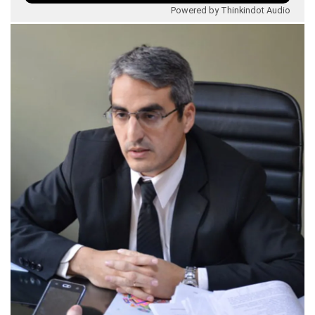
Powered by Thinkindot Audio