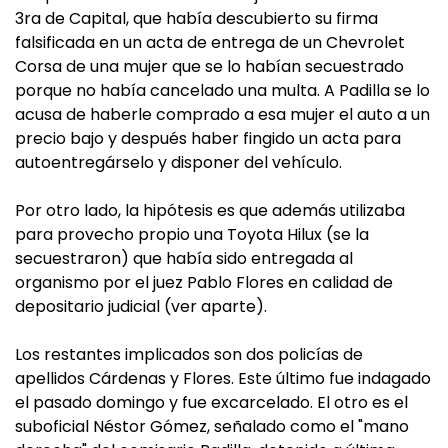
3ra de Capital, que había descubierto su firma
falsificada en un acta de entrega de un Chevrolet
Corsa de una mujer que se lo habían secuestrado
porque no había cancelado una multa. A Padilla se lo
acusa de haberle comprado a esa mujer el auto a un
precio bajo y después haber fingido un acta para
autoentregárselo y disponer del vehículo.
Por otro lado, la hipótesis es que además utilizaba
para provecho propio una Toyota Hilux (se la
secuestraron) que había sido entregada al
organismo por el juez Pablo Flores en calidad de
depositario judicial (ver aparte).
Los restantes implicados son dos policías de
apellidos Cárdenas y Flores. Este último fue indagado
el pasado domingo y fue excarcelado. El otro es el
suboficial Néstor Gómez, señalado como el "mano