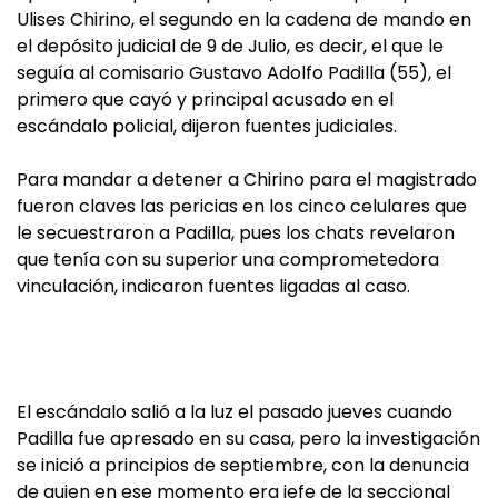
Ulises Chirino, el segundo en la cadena de mando en
el depósito judicial de 9 de Julio, es decir, el que le
seguía al comisario Gustavo Adolfo Padilla (55), el
primero que cayó y principal acusado en el
escándalo policial, dijeron fuentes judiciales.
Para mandar a detener a Chirino para el magistrado
fueron claves las pericias en los cinco celulares que
le secuestraron a Padilla, pues los chats revelaron
que tenía con su superior una comprometedora
vinculación, indicaron fuentes ligadas al caso.
El escándalo salió a la luz el pasado jueves cuando
Padilla fue apresado en su casa, pero la investigación
se inició a principios de septiembre, con la denuncia
de quien en ese momento era jefe de la seccional