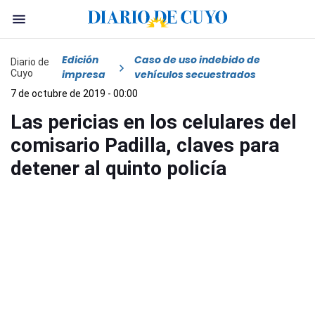
Edición
Caso de uso indebido de
Diario de
Cuyo
impresa
vehículos secuestrados
7 de octubre de 2019 - 00:00
Las pericias en los celulares del
comisario Padilla, claves para
detener al quinto policía