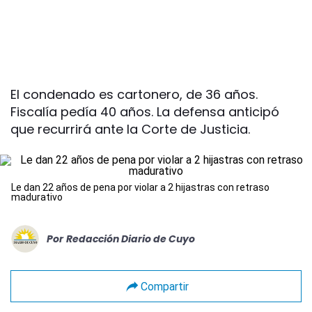
El condenado es cartonero, de 36 años.
Fiscalía pedía 40 años. La defensa anticipó
que recurrirá ante la Corte de Justicia.
Le dan 22 años de pena por violar a 2 hijastras con retraso
madurativo
Por
Redacción Diario de Cuyo
Compartir