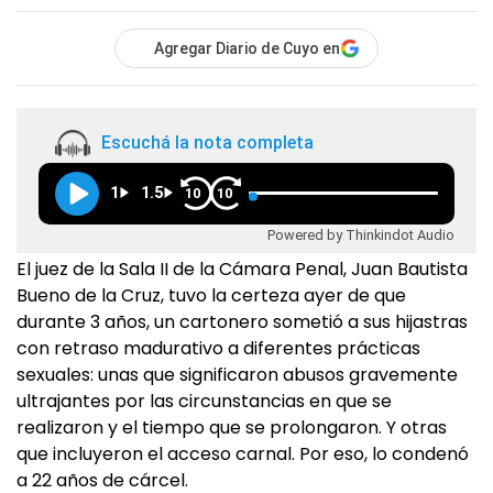
Agregar Diario de Cuyo en
Escuchá la nota completa
1
1.5
10
10
Powered by Thinkindot Audio
El juez de la Sala II de la Cámara Penal, Juan Bautista
Bueno de la Cruz, tuvo la certeza ayer de que
durante 3 años, un cartonero sometió a sus hijastras
con retraso madurativo a diferentes prácticas
sexuales: unas que significaron abusos gravemente
ultrajantes por las circunstancias en que se
realizaron y el tiempo que se prolongaron. Y otras
que incluyeron el acceso carnal. Por eso, lo condenó
a 22 años de cárcel.