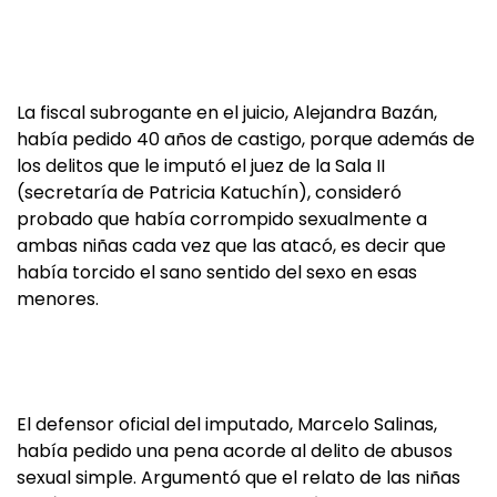
La fiscal subrogante en el juicio, Alejandra Bazán,
había pedido 40 años de castigo, porque además de
los delitos que le imputó el juez de la Sala II
(secretaría de Patricia Katuchín), consideró
probado que había corrompido sexualmente a
ambas niñas cada vez que las atacó, es decir que
había torcido el sano sentido del sexo en esas
menores.
El defensor oficial del imputado, Marcelo Salinas,
había pedido una pena acorde al delito de abusos
sexual simple. Argumentó que el relato de las niñas