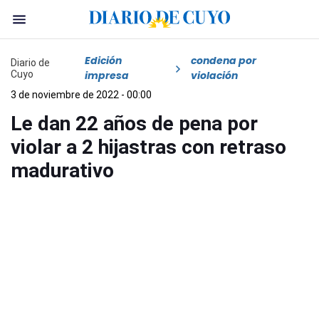
Edición
condena por
Diario de
Cuyo
impresa
violación
3 de noviembre de 2022 - 00:00
Le dan 22 años de pena por
violar a 2 hijastras con retraso
madurativo