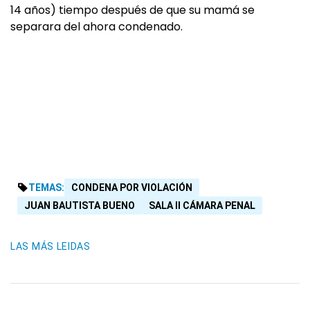
14 años) tiempo después de que su mamá se
separara del ahora condenado.
TEMAS:
CONDENA POR VIOLACIÓN
JUAN BAUTISTA BUENO
SALA II CÁMARA PENAL
LAS MÁS LEIDAS