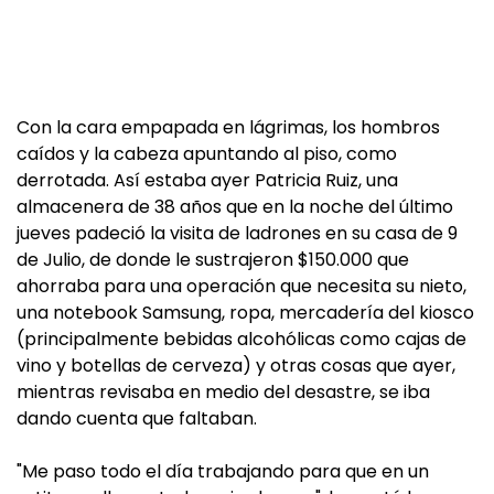
Con la cara empapada en lágrimas, los hombros
caídos y la cabeza apuntando al piso, como
derrotada. Así estaba ayer Patricia Ruiz, una
almacenera de 38 años que en la noche del último
jueves padeció la visita de ladrones en su casa de 9
de Julio, de donde le sustrajeron $150.000 que
ahorraba para una operación que necesita su nieto,
una notebook Samsung, ropa, mercadería del kiosco
(principalmente bebidas alcohólicas como cajas de
vino y botellas de cerveza) y otras cosas que ayer,
mientras revisaba en medio del desastre, se iba
dando cuenta que faltaban.
"Me paso todo el día trabajando para que en un