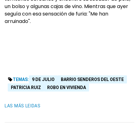
un bolso y algunas cajas de vino. Mientras que ayer
seguía con esa sensación de furia: "Me han
arruinado".
TEMAS:
9 DE JULIO
BARRIO SENDEROS DEL OESTE
PATRICIA RUIZ
ROBO EN VIVIENDA
LAS MÁS LEIDAS