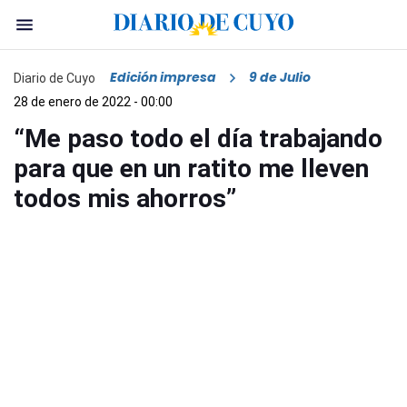
Edición impresa
9 de Julio
Diario de Cuyo
28 de enero de 2022 - 00:00
“Me paso todo el día trabajando
para que en un ratito me lleven
todos mis ahorros”