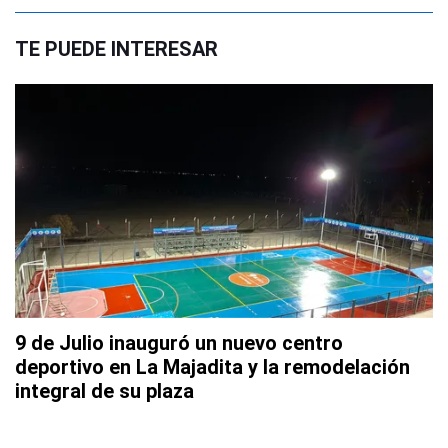
TE PUEDE INTERESAR
9 de Julio inauguró un nuevo centro
deportivo en La Majadita y la remodelación
integral de su plaza