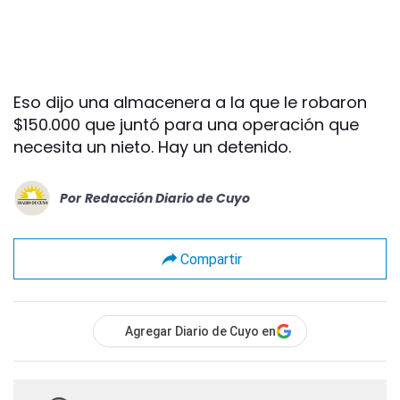
Eso dijo una almacenera a la que le robaron
$150.000 que juntó para una operación que
necesita un nieto. Hay un detenido.
Por
Redacción Diario de Cuyo
Compartir
Agregar Diario de Cuyo en