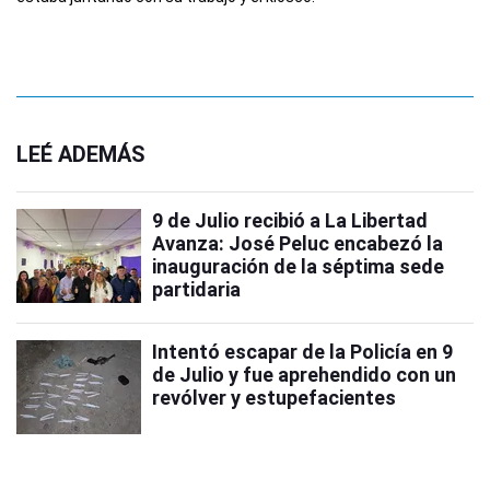
LEÉ ADEMÁS
9 de Julio recibió a La Libertad
Avanza: José Peluc encabezó la
inauguración de la séptima sede
partidaria
Intentó escapar de la Policía en 9
de Julio y fue aprehendido con un
revólver y estupefacientes