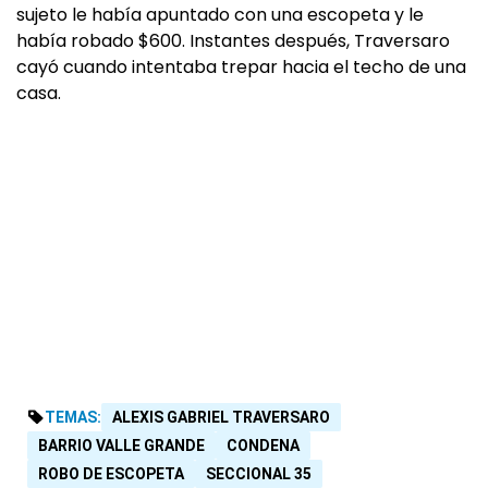
sujeto le había apuntado con una escopeta y le
había robado $600. Instantes después, Traversaro
cayó cuando intentaba trepar hacia el techo de una
casa.
TEMAS:
ALEXIS GABRIEL TRAVERSARO
BARRIO VALLE GRANDE
CONDENA
ROBO DE ESCOPETA
SECCIONAL 35