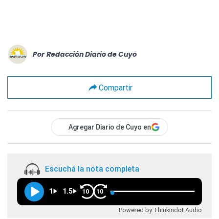
Por
Redacción Diario de Cuyo
Compartir
Agregar Diario de Cuyo en
Escuchá la nota completa
1
1.5
10
10
Powered by Thinkindot Audio