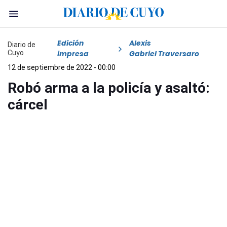
Edición
Alexis
Diario de
Cuyo
impresa
Gabriel Traversaro
12 de septiembre de 2022 - 00:00
Robó arma a la policía y asaltó:
cárcel