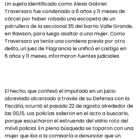
Un sujeto identificado como Alexis Gabriel
Traversaro fue condenado a 6 años y 11 meses de
cárcel por haber robado una escopeta de un
patrullero de la seccional 35 del barrio Valle Grande,
en Rawson, para luego asaltar a una mujer. Como
Traversaro ya tenía una condena previa por otro
delito, un juez de Flagrancia le unificó el castigo en
6 años y 11 meses, informaron fuentes judiciales.
El hecho, que confesó el imputado en un juicio
abreviado alcanzado a través de su Defensa con la
Fiscalía, ocurrió el pasado 22 de agosto alrededor de
las 00,15. Los policías salieron en el acto a buscarlo,
porque escucharon el estruendo del vidrio roto del
móvil policial. En plena búsqueda se toparon con una
mujer que iba a la comisaría a denunciar que un